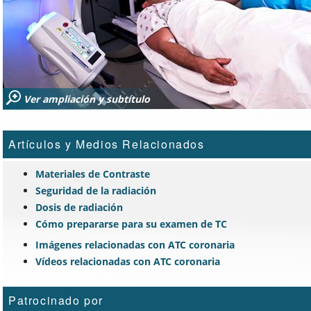
Ver ampliación y subtítulo
Artículos y Medios Relacionados
Materiales de Contraste
Seguridad de la radiación
Dosis de radiación
Cómo prepararse para su examen de TC
Imágenes relacionadas con ATC coronaria
Vídeos relacionadas con ATC coronaria
Patrocinado por