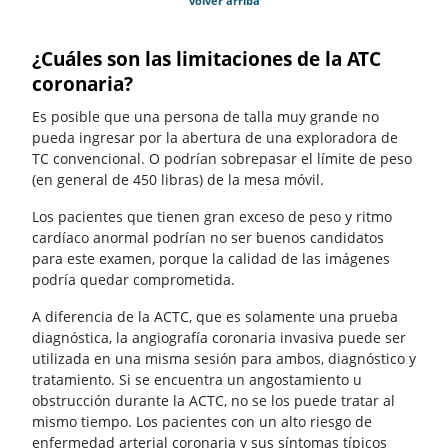
volver arriba
¿Cuáles son las limitaciones de la ATC
coronaria?
Es posible que una persona de talla muy grande no
pueda ingresar por la abertura de una exploradora de
TC convencional. O podrían sobrepasar el límite de peso
(en general de 450 libras) de la mesa móvil.
Los pacientes que tienen gran exceso de peso y ritmo
cardíaco anormal podrían no ser buenos candidatos
para este examen, porque la calidad de las imágenes
podría quedar comprometida.
A diferencia de la ACTC, que es solamente una prueba
diagnóstica, la angiografía coronaria invasiva puede ser
utilizada en una misma sesión para ambos, diagnóstico y
tratamiento. Si se encuentra un angostamiento u
obstrucción durante la ACTC, no se los puede tratar al
mismo tiempo. Los pacientes con un alto riesgo de
enfermedad arterial coronaria y sus síntomas típicos