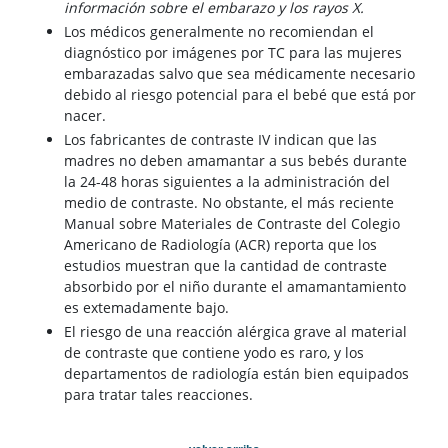
información sobre el embarazo y los rayos X.
Los médicos generalmente no recomiendan el
diagnóstico por imágenes por TC para las mujeres
embarazadas salvo que sea médicamente necesario
debido al riesgo potencial para el bebé que está por
nacer.
Los fabricantes de contraste IV indican que las
madres no deben amamantar a sus bebés durante
la 24-48 horas siguientes a la administración del
medio de contraste. No obstante, el más reciente
Manual sobre Materiales de Contraste del Colegio
Americano de Radiología (ACR) reporta que los
estudios muestran que la cantidad de contraste
absorbido por el niño durante el amamantamiento
es extemadamente bajo.
El riesgo de una reacción alérgica grave al material
de contraste que contiene yodo es raro, y los
departamentos de radiología están bien equipados
para tratar tales reacciones.