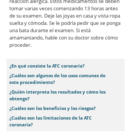
reacción alérgica. Estos medicamentos se deben
tomar varias veces comenzando 13 horas antes
de su examen. Deje las joyas en casa y vista ropa
suelta y cómoda. Se le podría pedir que se ponga
una bata durante el examen. Si está
amamantando, hable con su doctor sobre cómo
proceder.
¿En qué consiste la ATC coronaria?
¿Cuáles son algunos de los usos comunes de
este procedimiento?
¿Quién interpreta los resultados y cómo los
obtengo?
¿Cuáles son los beneficios y los riesgos?
¿Cuáles son las limitaciones de la ATC
coronaria?