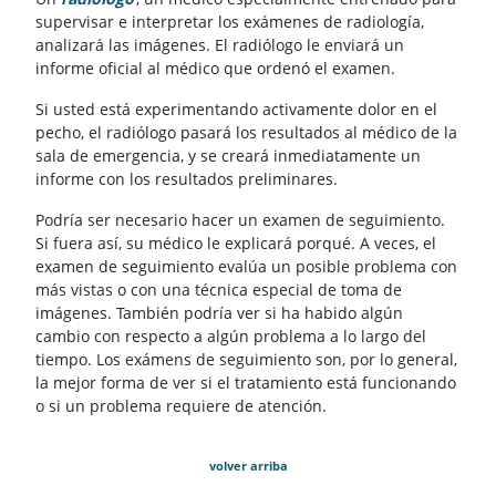
supervisar e interpretar los exámenes de radiología,
analizará las imágenes. El radiólogo le enviará un
informe oficial al médico que ordenó el examen.
Si usted está experimentando activamente dolor en el
pecho, el radiólogo pasará los resultados al médico de la
sala de emergencia, y se creará inmediatamente un
informe con los resultados preliminares.
Podría ser necesario hacer un examen de seguimiento.
Si fuera así, su médico le explicará porqué. A veces, el
examen de seguimiento evalúa un posible problema con
más vistas o con una técnica especial de toma de
imágenes. También podría ver si ha habido algún
cambio con respecto a algún problema a lo largo del
tiempo. Los exámens de seguimiento son, por lo general,
la mejor forma de ver si el tratamiento está funcionando
o si un problema requiere de atención.
volver arriba