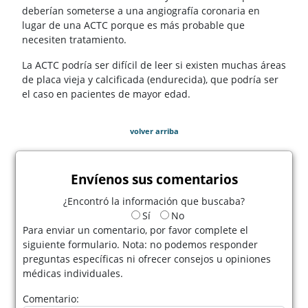
deberían someterse a una angiografía coronaria en
lugar de una ACTC porque es más probable que
necesiten tratamiento.
La ACTC podría ser difícil de leer si existen muchas áreas
de placa vieja y calcificada (endurecida), que podría ser
el caso en pacientes de mayor edad.
volver arriba
Envíenos sus comentarios
¿Encontró la información que buscaba?
Sí
No
Para enviar un comentario, por favor complete el
siguiente formulario. Nota: no podemos responder
preguntas específicas ni ofrecer consejos u opiniones
médicas individuales.
Comentario: