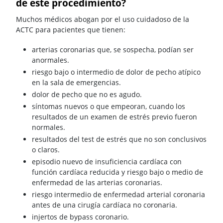
de este procedimiento?
Muchos médicos abogan por el uso cuidadoso de la
ACTC para pacientes que tienen:
arterias coronarias que, se sospecha, podían ser
anormales.
riesgo bajo o intermedio de dolor de pecho atípico
en la sala de emergencias.
dolor de pecho que no es agudo.
síntomas nuevos o que empeoran, cuando los
resultados de un examen de estrés previo fueron
normales.
resultados del test de estrés que no son conclusivos
o claros.
episodio nuevo de insuficiencia cardíaca con
función cardíaca reducida y riesgo bajo o medio de
enfermedad de las arterias coronarias.
riesgo intermedio de enfermedad arterial coronaria
antes de una cirugía cardíaca no coronaria.
injertos de bypass coronario.