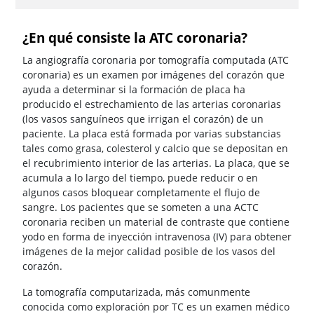
¿En qué consiste la ATC coronaria?
La angiografía coronaria por tomografía computada (ATC
coronaria) es un examen por imágenes del corazón que
ayuda a determinar si la formación de placa ha
producido el estrechamiento de las arterias coronarias
(los vasos sanguíneos que irrigan el corazón) de un
paciente. La placa está formada por varias substancias
tales como grasa, colesterol y calcio que se depositan en
el recubrimiento interior de las arterias. La placa, que se
acumula a lo largo del tiempo, puede reducir o en
algunos casos bloquear completamente el flujo de
sangre. Los pacientes que se someten a una ACTC
coronaria reciben un material de contraste que contiene
yodo en forma de inyección intravenosa (IV) para obtener
imágenes de la mejor calidad posible de los vasos del
corazón.
La tomografía computarizada, más comunmente
conocida como exploración por TC es un examen médico