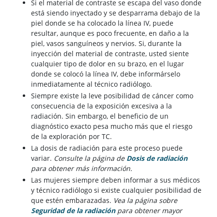
Si el material de contraste se escapa del vaso donde
está siendo inyectado y se desparrama debajo de la
piel donde se ha colocado la línea IV, puede
resultar, aunque es poco frecuente, en daño a la
piel, vasos sanguíneos y nervios. Si, durante la
inyección del material de contraste, usted siente
cualquier tipo de dolor en su brazo, en el lugar
donde se colocó la línea IV, debe informárselo
inmediatamente al técnico radiólogo.
Siempre existe la leve posibilidad de cáncer como
consecuencia de la exposición excesiva a la
radiación. Sin embargo, el beneficio de un
diagnóstico exacto pesa mucho más que el riesgo
de la exploración por TC.
La dosis de radiación para este proceso puede
variar.
Consulte la página de
Dosis de radiación
para obtener más información.
Las mujeres siempre deben informar a sus médicos
y técnico radiólogo si existe cualquier posibilidad de
que estén embarazadas.
Vea la página sobre
Seguridad de la radiación
para obtener mayor