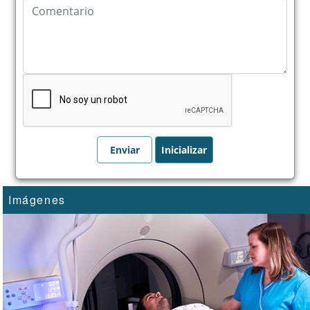
Imágenes