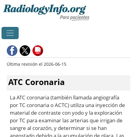
Principal
Última revisión el 2026-06-15
ATC Coronaria
La ATC coronaria (también llamada angiografía
por TC coronaria o ACTC) utiliza una inyección de
material de contraste con yodo y la exploración
por TC para examinar las arterias que irrigan de
sangre al corazón, y determinar si se han
angostado debido a la acumulación de placa. Las