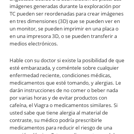
imágenes generadas durante la exploración por
TC pueden ser reordenadas para crear imágenes
en tres dimensiones (3D) que se pueden ver en
un monitor, se pueden imprimir en una placa o
en una impresora 3D, o se pueden transferir a
medios electrónicos.
Hable con su doctor si existe la posibilidad de que
esté embarazada, y coméntele sobre cualquier
enfermedad reciente, condiciones médicas,
medicamentos que esté tomando, y alergias. Le
darán instrucciones de no comer o beber nada
por varias horas y de evitar productos con
cafeína, el Viagra o medicamentos similares. Si
usted sabe que tiene alergia al material de
contraste, su médico podría prescribirle
medicamentos para reducir el riesgo de una