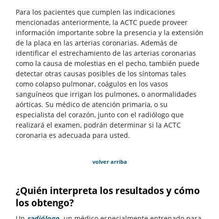
Para los pacientes que cumplen las indicaciones
mencionadas anteriormente, la ACTC puede proveer
información importante sobre la presencia y la extensión
de la placa en las arterias coronarias. Además de
identificar el estrechamiento de las arterias coronarias
como la causa de molestias en el pecho, también puede
detectar otras causas posibles de los síntomas tales
como colapso pulmonar, coágulos en los vasos
sanguíneos que irrigan los pulmones, o anormalidades
aórticas. Su médico de atención primaria, o su
especialista del corazón, junto con el radiólogo que
realizará el examen, podrán determinar si la ACTC
coronaria es adecuada para usted.
volver arriba
¿Quién interpreta los resultados y cómo
los obtengo?
Un
radiólogo
, un médico especialmente entrenado para