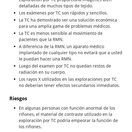
detalladas de muchos tipos de tejido.
Los exámenes por TC son rápidos y sencillos.
La TC ha demostrado ser una solución económica
para una amplía gama de problemas médicos.
La TC es menos sensible al movimiento de
pacientes que la RMN.
A diferencia de la RMN, un aparato médico
implantado de cualquier tipo no evitará que a usted
le puedan hacer una RMN.
Luego del examen por TC no quedan restos de
radiación en su cuerpo.
Los rayos X utilizados en las exploraciones por TC
no deberían tener efectos secundarios inmediatos.
Riesgos
En algunas personas con función anormal de los
riñones, el material de contraste utilizado en la
exploración por TC podría empeorar la función de
los riñones.