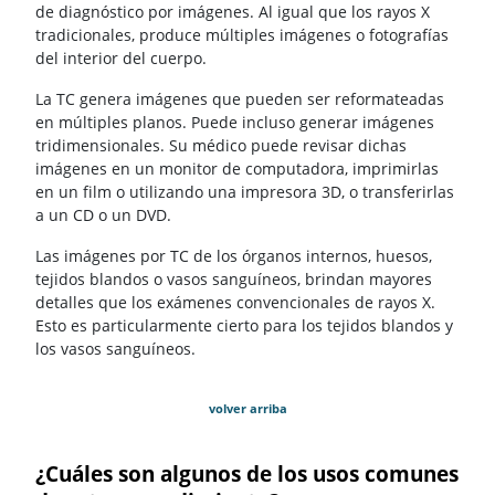
de diagnóstico por imágenes. Al igual que los rayos X
tradicionales, produce múltiples imágenes o fotografías
del interior del cuerpo.
La TC genera imágenes que pueden ser reformateadas
en múltiples planos. Puede incluso generar imágenes
tridimensionales. Su médico puede revisar dichas
imágenes en un monitor de computadora, imprimirlas
en un film o utilizando una impresora 3D, o transferirlas
a un CD o un DVD.
Las imágenes por TC de los órganos internos, huesos,
tejidos blandos o vasos sanguíneos, brindan mayores
detalles que los exámenes convencionales de rayos X.
Esto es particularmente cierto para los tejidos blandos y
los vasos sanguíneos.
volver arriba
¿Cuáles son algunos de los usos comunes