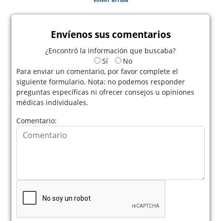
Envíenos sus comentarios
¿Encontró la información que buscaba?
Sí
No
Para enviar un comentario, por favor complete el
siguiente formulario. Nota: no podemos responder
preguntas específicas ni ofrecer consejos u opiniones
médicas individuales.
Comentario: