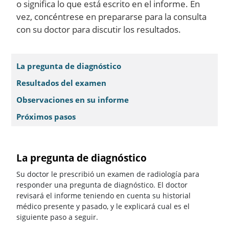
o significa lo que está escrito en el informe. En
vez, concéntrese en prepararse para la consulta
con su doctor para discutir los resultados.
La pregunta de diagnóstico
Resultados del examen
Observaciones en su informe
Próximos pasos
La pregunta de diagnóstico
Su doctor le prescribió un examen de radiología para
responder una pregunta de diagnóstico. El doctor
revisará el informe teniendo en cuenta su historial
médico presente y pasado, y le explicará cual es el
siguiente paso a seguir.