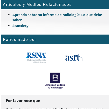
Artículos y Medios Relacionados
Aprenda sobre su informe de radiología: Lo que debe
saber
Scanxiety
Patrocinado por
Por favor note que