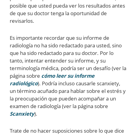
posible que usted pueda ver los resultados antes
de que su doctor tenga la oportunidad de
revisarlos.
Es importante recordar que su informe de
radiología no ha sido redactado para usted, sino
que ha sido redactado para su doctor. Por lo
tanto, intentar entender su informe, y su
terminología médica, podría ser un desafío (ver la
página sobre
cómo leer su informe
radiológico
). Podría incluso causarle scanxiety,
un término acuñado para hablar sobre el estrés y
la preocupación que pueden acompañar a un
examen de radiología (ver la página sobre
Scanxiety
).
Trate de no hacer suposiciones sobre lo que dice