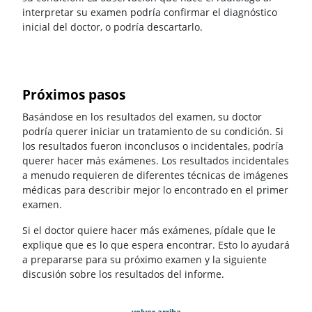
interpretar su examen podría confirmar el diagnóstico
inicial del doctor, o podría descartarlo.
Próximos pasos
Basándose en los resultados del examen, su doctor
podría querer iniciar un tratamiento de su condición. Si
los resultados fueron inconclusos o incidentales, podría
querer hacer más exámenes. Los resultados incidentales
a menudo requieren de diferentes técnicas de imágenes
médicas para describir mejor lo encontrado en el primer
examen.
Si el doctor quiere hacer más exámenes, pídale que le
explique que es lo que espera encontrar. Esto lo ayudará
a prepararse para su próximo examen y la siguiente
discusión sobre los resultados del informe.
volver arriba