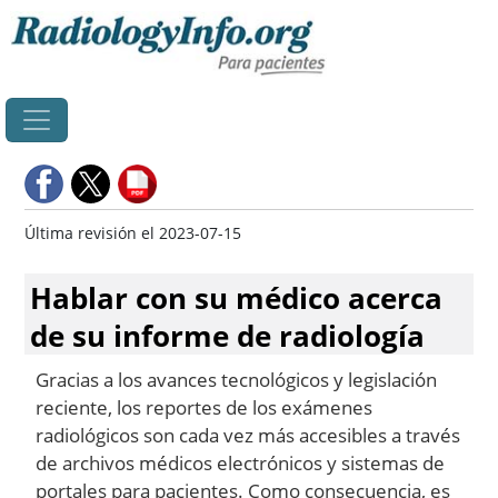
Principal
Última revisión el 2023-07-15
Hablar con su médico acerca
de su informe de radiología
Gracias a los avances tecnológicos y legislación
reciente, los reportes de los exámenes
radiológicos son cada vez más accesibles a través
de archivos médicos electrónicos y sistemas de
portales para pacientes. Como consecuencia, es