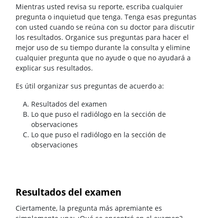
Mientras usted revisa su reporte, escriba cualquier
pregunta o inquietud que tenga. Tenga esas preguntas
con usted cuando se reúna con su doctor para discutir
los resultados. Organice sus preguntas para hacer el
mejor uso de su tiempo durante la consulta y elimine
cualquier pregunta que no ayude o que no ayudará a
explicar sus resultados.
Es útil organizar sus preguntas de acuerdo a:
Resultados del examen
Lo que puso el radiólogo en la sección de
observaciones
Lo que puso el radiólogo en la sección de
observaciones
Resultados del examen
Ciertamente, la pregunta más apremiante es