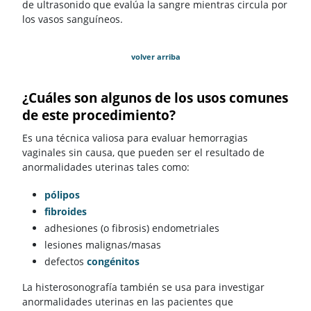
de ultrasonido que evalúa la sangre mientras circula por
los vasos sanguíneos.
volver arriba
¿Cuáles son algunos de los usos comunes
de este procedimiento?
Es una técnica valiosa para evaluar hemorragias
vaginales sin causa, que pueden ser el resultado de
anormalidades uterinas tales como:
pólipos
fibroides
adhesiones (o fibrosis) endometriales
lesiones malignas/masas
defectos
congénitos
La histerosonografía también se usa para investigar
anormalidades uterinas en las pacientes que