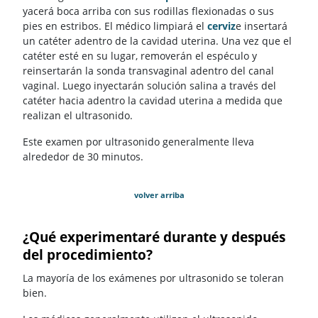
yacerá boca arriba con sus rodillas flexionadas o sus
pies en estribos. El médico limpiará el
cerviz
e insertará
un catéter adentro de la cavidad uterina. Una vez que el
catéter esté en su lugar, removerán el espéculo y
reinsertarán la sonda transvaginal adentro del canal
vaginal. Luego inyectarán solución salina a través del
catéter hacia adentro la cavidad uterina a medida que
realizan el ultrasonido.
Este examen por ultrasonido generalmente lleva
alrededor de 30 minutos.
volver arriba
¿Qué experimentaré durante y después
del procedimiento?
La mayoría de los exámenes por ultrasonido se toleran
bien.