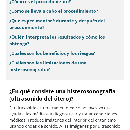
¿Cómo es el procedimiento?
¿Cómo se lleva a cabo el procedimiento?
¿Qué experimentaré durante y después del
procedimiento?
¿Quién interpreta los resultados y cómo los
obtengo?
¿Cuáles son los beneficios y los riesgos?
¿Cuáles son las limitaciones de una
histerosonografía?
¿En qué consiste una histerosonografía
(ultrasonido del útero)?
El ultrasonido es un examen médico no invasivo que
ayuda a los médicos a diagnosticar y tratar condiciones
médicas. Produce imágenes del interior del organismo
usando ondas de sonido. A las imágenes por ultrasonido