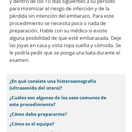
y dentro de los 10 días siguientes a su periodo
para minimizar el riesgo de infección y de la
pérdida sin intención del embarazo. Para este
procedimiento se necesita poco o nada de
preparación. Hable con su médico si existe
alguna posibilidad de que esté embarazada. Deje
las joyas en casa y vista ropa suelta y cómoda. Se
le podría pedir que se ponga una bata durante el
examen.
¿En qué consiste una histerosonografía
(ultrasonido del útero)?
¿Cuáles son algunos de los usos comunes de
este procedimiento?
¿Cómo debo prepararme?
¿Cómo es el equipo?