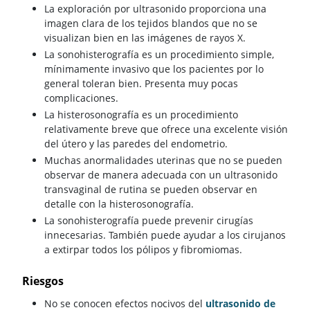
La exploración por ultrasonido proporciona una
imagen clara de los tejidos blandos que no se
visualizan bien en las imágenes de rayos X.
La sonohisterografía es un procedimiento simple,
mínimamente invasivo que los pacientes por lo
general toleran bien. Presenta muy pocas
complicaciones.
La histerosonografía es un procedimiento
relativamente breve que ofrece una excelente visión
del útero y las paredes del endometrio.
Muchas anormalidades uterinas que no se pueden
observar de manera adecuada con un ultrasonido
transvaginal de rutina se pueden observar en
detalle con la histerosonografía.
La sonohisterografía puede prevenir cirugías
innecesarias. También puede ayudar a los cirujanos
a extirpar todos los pólipos y fibromiomas.
Riesgos
No se conocen efectos nocivos del
ultrasonido de