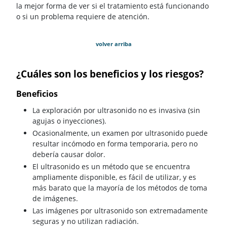
la mejor forma de ver si el tratamiento está funcionando
o si un problema requiere de atención.
volver arriba
¿Cuáles son los beneficios y los riesgos?
Beneficios
La exploración por ultrasonido no es invasiva (sin
agujas o inyecciones).
Ocasionalmente, un examen por ultrasonido puede
resultar incómodo en forma temporaria, pero no
debería causar dolor.
El ultrasonido es un método que se encuentra
ampliamente disponible, es fácil de utilizar, y es
más barato que la mayoría de los métodos de toma
de imágenes.
Las imágenes por ultrasonido son extremadamente
seguras y no utilizan radiación.