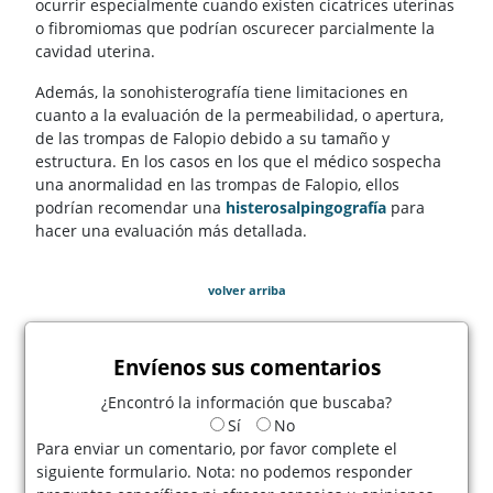
ocurrir especialmente cuando existen cicatrices uterinas
o fibromiomas que podrían oscurecer parcialmente la
cavidad uterina.
Además, la sonohisterografía tiene limitaciones en
cuanto a la evaluación de la permeabilidad, o apertura,
de las trompas de Falopio debido a su tamaño y
estructura. En los casos en los que el médico sospecha
una anormalidad en las trompas de Falopio, ellos
podrían recomendar una
histerosalpingografía
para
hacer una evaluación más detallada.
volver arriba
Envíenos sus comentarios
¿Encontró la información que buscaba?
Sí
No
Para enviar un comentario, por favor complete el
siguiente formulario. Nota: no podemos responder