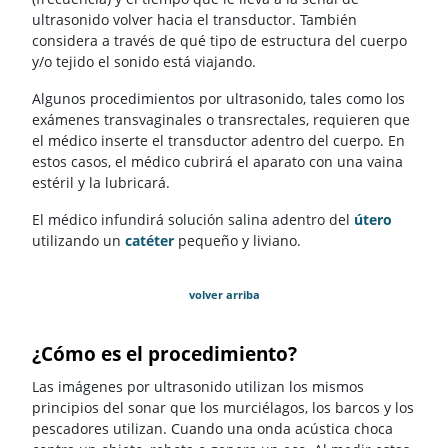
ultrasonido volver hacia el transductor. También
considera a través de qué tipo de estructura del cuerpo
y/o tejido el sonido está viajando.
Algunos procedimientos por ultrasonido, tales como los
exámenes transvaginales o transrectales, requieren que
el médico inserte el transductor adentro del cuerpo. En
estos casos, el médico cubrirá el aparato con una vaina
estéril y la lubricará.
El médico infundirá solución salina adentro del
útero
utilizando un
catéter
pequeño y liviano.
volver arriba
¿Cómo es el procedimiento?
Las imágenes por ultrasonido utilizan los mismos
principios del sonar que los murciélagos, los barcos y los
pescadores utilizan. Cuando una onda acústica choca