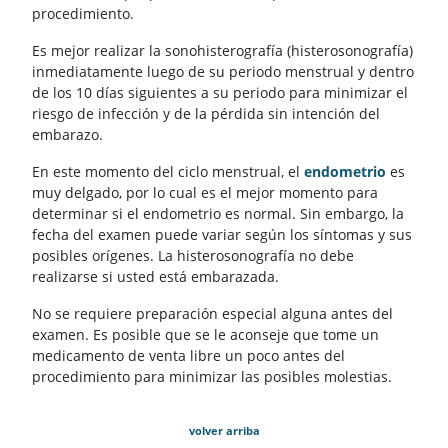
procedimiento.
Es mejor realizar la sonohisterografía (histerosonografía)
inmediatamente luego de su periodo menstrual y dentro
de los 10 días siguientes a su periodo para minimizar el
riesgo de infección y de la pérdida sin intención del
embarazo.
En este momento del ciclo menstrual, el
endometrio
es
muy delgado, por lo cual es el mejor momento para
determinar si el endometrio es normal. Sin embargo, la
fecha del examen puede variar según los síntomas y sus
posibles orígenes. La histerosonografía no debe
realizarse si usted está embarazada.
No se requiere preparación especial alguna antes del
examen. Es posible que se le aconseje que tome un
medicamento de venta libre un poco antes del
procedimiento para minimizar las posibles molestias.
volver arriba