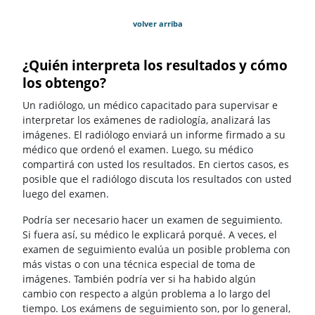
volver arriba
¿Quién interpreta los resultados y cómo
los obtengo?
Un radiólogo, un médico capacitado para supervisar e
interpretar los exámenes de radiología, analizará las
imágenes. El radiólogo enviará un informe firmado a su
médico que ordenó el examen. Luego, su médico
compartirá con usted los resultados. En ciertos casos, es
posible que el radiólogo discuta los resultados con usted
luego del examen.
Podría ser necesario hacer un examen de seguimiento.
Si fuera así, su médico le explicará porqué. A veces, el
examen de seguimiento evalúa un posible problema con
más vistas o con una técnica especial de toma de
imágenes. También podría ver si ha habido algún
cambio con respecto a algún problema a lo largo del
tiempo. Los exámens de seguimiento son, por lo general,