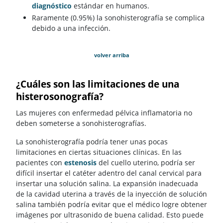
diagnóstico
estándar en humanos.
Raramente (0.95%) la sonohisterografía se complica
debido a una infección.
volver arriba
¿Cuáles son las limitaciones de una
histerosonografía?
Las mujeres con enfermedad pélvica inflamatoria no
deben someterse a sonohisterografías.
La sonohisterografía podría tener unas pocas
limitaciones en ciertas situaciones clínicas. En las
pacientes con
estenosis
del cuello uterino, podría ser
difícil insertar el catéter adentro del canal cervical para
insertar una solución salina. La expansión inadecuada
de la cavidad uterina a través de la inyección de solución
salina también podría evitar que el médico logre obtener
imágenes por ultrasonido de buena calidad. Esto puede