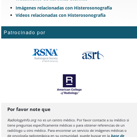
Imágenes relacionadas con Histerosonografía
Vídeos relacionadas con Histerosonografía
Patrocinado por
Por favor note que
RadiologyInfo.org
no es un centro médico. Por favor contacte a su médico si
tiene preguntas específicamente médicas o para obtener referencias de un
radiólogo u otro médico. Para encontrar un servicio de imágenes médicas o
de oncología radioterápica en su comunidad, puede buscar en la
base de