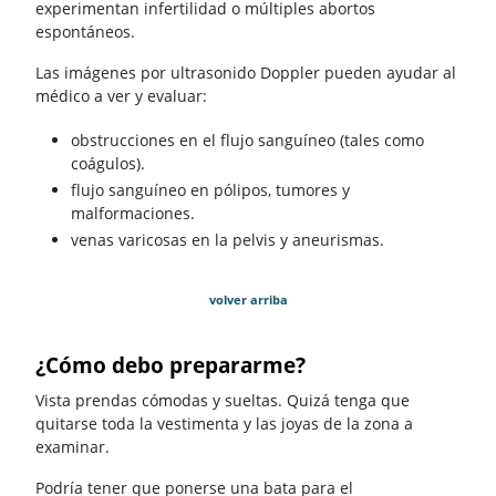
experimentan infertilidad o múltiples abortos
espontáneos.
Las imágenes por ultrasonido Doppler pueden ayudar al
médico a ver y evaluar:
obstrucciones en el flujo sanguíneo (tales como
coágulos).
flujo sanguíneo en pólipos, tumores y
malformaciones.
venas varicosas en la pelvis y aneurismas.
volver arriba
¿Cómo debo prepararme?
Vista prendas cómodas y sueltas. Quizá tenga que
quitarse toda la vestimenta y las joyas de la zona a
examinar.
Podría tener que ponerse una bata para el