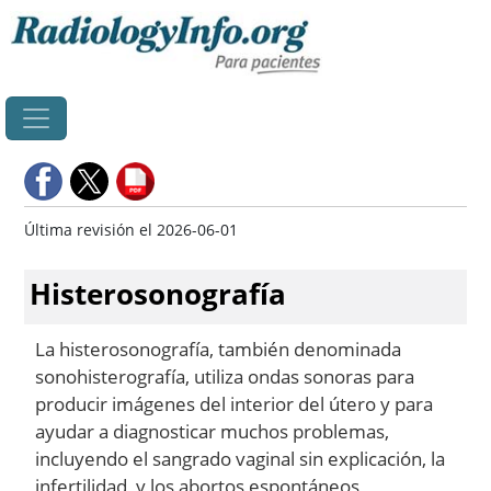
Principal
Última revisión el 2026-06-01
Histerosonografía
La histerosonografía, también denominada
sonohisterografía, utiliza ondas sonoras para
producir imágenes del interior del útero y para
ayudar a diagnosticar muchos problemas,
incluyendo el sangrado vaginal sin explicación, la
infertilidad, y los abortos espontáneos