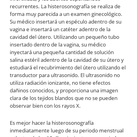
recurrentes. La histerosonografía se realiza de
forma muy parecida a un examen ginecológico.
Su médico insertará un espéculo adentro de su
vagina e insertará un catéter adentro de la
cavidad del útero. Utilizando un pequeño tubo
insertado dentro de la vagina, su médico
inyectará una pequeña cantidad de solución
salina estéril adentro de la cavidad de su útero y
estudiará el recubrimiento del útero utilizando el
transductor para ultrasonido. El ultrasonido no
utiliza radiación ionizante, no tiene efectos
dañinos conocidos, y proporciona una imagen
clara de los tejidos blandos que no se pueden
observar bien con los rayos X.
Es mejor hacer la histerosonografía
inmediatamente luego de su periodo menstrual