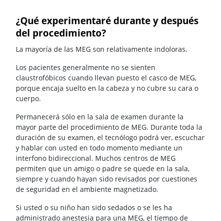
¿Qué experimentaré durante y después
del procedimiento?
La mayoría de las MEG son relativamente indoloras.
Los pacientes generalmente no se sienten
claustrofóbicos cuando llevan puesto el casco de MEG,
porque encaja suelto en la cabeza y no cubre su cara o
cuerpo.
Permanecerá sólo en la sala de examen durante la
mayor parte del procedimiento de MEG. Durante toda la
duración de su examen, el tecnólogo podrá ver, escuchar
y hablar con usted en todo momento mediante un
interfono bidireccional. Muchos centros de MEG
permiten que un amigo o padre se quede en la sala,
siempre y cuando hayan sido revisados por cuestiones
de seguridad en el ambiente magnetizado.
Si usted o su niño han sido sedados o se les ha
administrado anestesia para una MEG, el tiempo de