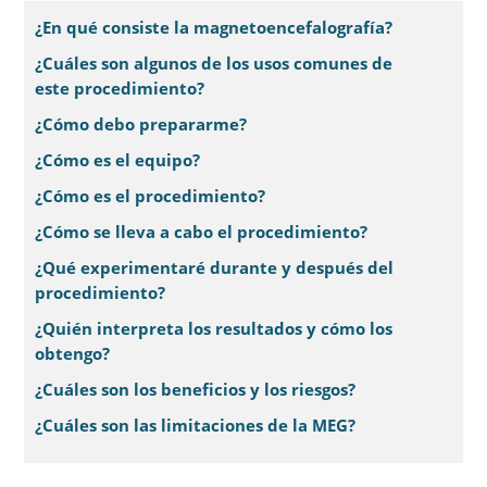
¿En qué consiste la magnetoencefalografía?
¿Cuáles son algunos de los usos comunes de
este procedimiento?
¿Cómo debo prepararme?
¿Cómo es el equipo?
¿Cómo es el procedimiento?
¿Cómo se lleva a cabo el procedimiento?
¿Qué experimentaré durante y después del
procedimiento?
¿Quién interpreta los resultados y cómo los
obtengo?
¿Cuáles son los beneficios y los riesgos?
¿Cuáles son las limitaciones de la MEG?