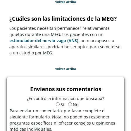
volver arriba
¿Cuáles son las limitaciones de la MEG?
Los pacientes necesitan permanecer relativamente
quietos durante una MEG. Los pacientes con un
estimulador del nervio vago (VNS)
, un marcapasos o
aparatos similares, podrían no ser aptos para someterse
a un estudio por MEG.
volver arriba
Envíenos sus comentarios
¿Encontró la información que buscaba?
Sí
No
Para enviar un comentario, por favor complete el
siguiente formulario. Nota: no podemos responder
preguntas específicas ni ofrecer consejos u opiniones
médicas individuales.