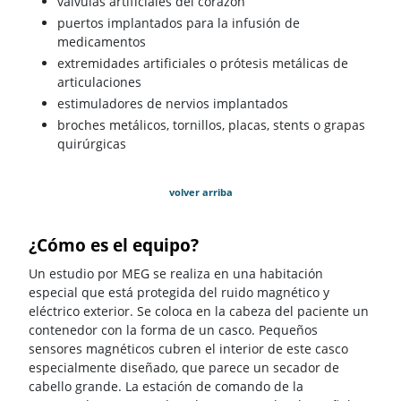
válvulas artificiales del corazón
puertos implantados para la infusión de
medicamentos
extremidades artificiales o prótesis metálicas de
articulaciones
estimuladores de nervios implantados
broches metálicos, tornillos, placas, stents o grapas
quirúrgicas
volver arriba
¿Cómo es el equipo?
Un estudio por MEG se realiza en una habitación
especial que está protegida del ruido magnético y
eléctrico exterior. Se coloca en la cabeza del paciente un
contenedor con la forma de un casco. Pequeños
sensores magnéticos cubren el interior de este casco
especialmente diseñado, que parece un secador de
cabello grande. La estación de comando de la