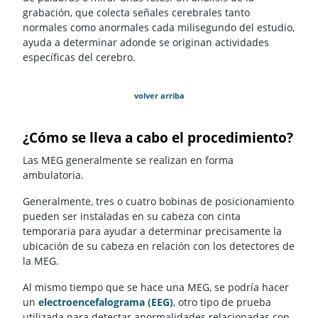
grabación, que colecta señales cerebrales tanto
normales como anormales cada milisegundo del estudio,
ayuda a determinar adonde se originan actividades
específicas del cerebro.
volver arriba
¿Cómo se lleva a cabo el procedimiento?
Las MEG generalmente se realizan en forma
ambulatoria.
Generalmente, tres o cuatro bobinas de posicionamiento
pueden ser instaladas en su cabeza con cinta
temporaria para ayudar a determinar precisamente la
ubicación de su cabeza en relación con los detectores de
la MEG.
Al mismo tiempo que se hace una MEG, se podría hacer
un
electroencefalograma (EEG)
, otro tipo de prueba
utilizada para detectar anormalidades relacionadas con