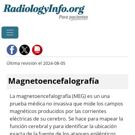
Principal
Última revisión el 2024-08-05
Magnetoencefalografía
La magnetoencefalografía (MEG) es un una
prueba médica no invasiva que mide los campos
magnéticos producidos por las corrientes
eléctricas de su cerebro. Se hace para mapear la
función cerebral y para identificar la ubicación
exacta de la fuente de los ataques epilépticos.