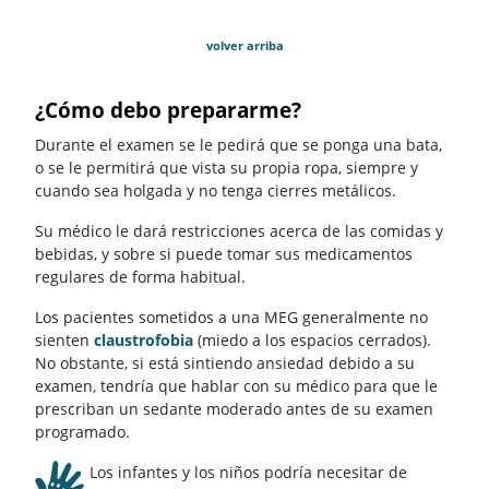
volver arriba
¿Cómo debo prepararme?
Durante el examen se le pedirá que se ponga una bata,
o se le permitirá que vista su propia ropa, siempre y
cuando sea holgada y no tenga cierres metálicos.
Su médico le dará restricciones acerca de las comidas y
bebidas, y sobre si puede tomar sus medicamentos
regulares de forma habitual.
Los pacientes sometidos a una MEG generalmente no
sienten
claustrofobia
(miedo a los espacios cerrados).
No obstante, si está sintiendo ansiedad debido a su
examen, tendría que hablar con su médico para que le
prescriban un sedante moderado antes de su examen
programado.
Los infantes y los niños podría necesitar de