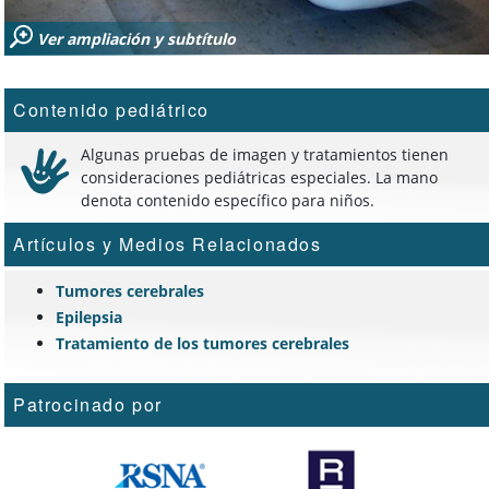
Ver ampliación y subtítulo
Contenido pediátrico
Algunas pruebas de imagen y tratamientos tienen
consideraciones pediátricas especiales. La mano
denota contenido específico para niños.
Artículos y Medios Relacionados
Tumores cerebrales
Epilepsia
Tratamiento de los tumores cerebrales
Patrocinado por