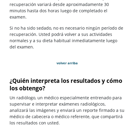
recuperación variará desde aproximadamente 30
minutos hasta dos horas luego de completado el
examen.
Si no ha sido sedado, no es necesario ningún período de
recuperación. Usted podrá volver a sus actividades
normales y a su dieta habitual inmediatamente luego
del examen.
volver arriba
¿Quién interpreta los resultados y cómo
los obtengo?
Un radiólogo, un médico especialmente entrenado para
supervisar e interpretar exámenes radiológicos,
analizará las imágenes y enviará un reporte firmado a su
médico de cabecera o médico referente, que compartirá
los resultados con usted.