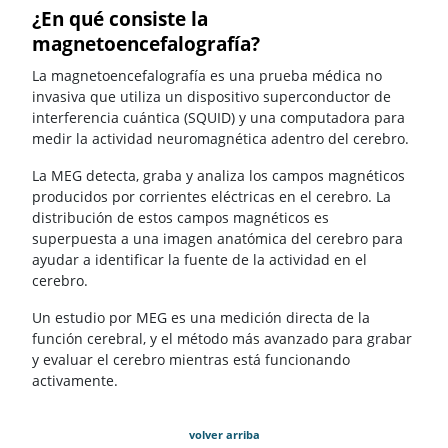
¿En qué consiste la
magnetoencefalografía?
La magnetoencefalografía es una prueba médica no
invasiva que utiliza un dispositivo superconductor de
interferencia cuántica (SQUID) y una computadora para
medir la actividad neuromagnética adentro del cerebro.
La MEG detecta, graba y analiza los campos magnéticos
producidos por corrientes eléctricas en el cerebro. La
distribución de estos campos magnéticos es
superpuesta a una imagen anatómica del cerebro para
ayudar a identificar la fuente de la actividad en el
cerebro.
Un estudio por MEG es una medición directa de la
función cerebral, y el método más avanzado para grabar
y evaluar el cerebro mientras está funcionando
activamente.
volver arriba