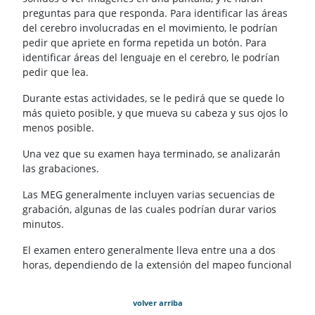
preguntas para que responda. Para identificar las áreas
del cerebro involucradas en el movimiento, le podrían
pedir que apriete en forma repetida un botón. Para
identificar áreas del lenguaje en el cerebro, le podrían
pedir que lea.
Durante estas actividades, se le pedirá que se quede lo
más quieto posible, y que mueva su cabeza y sus ojos lo
menos posible.
Una vez que su examen haya terminado, se analizarán
las grabaciones.
Las MEG generalmente incluyen varias secuencias de
grabación, algunas de las cuales podrían durar varios
minutos.
El examen entero generalmente lleva entre una a dos
horas, dependiendo de la extensión del mapeo funcional
volver arriba