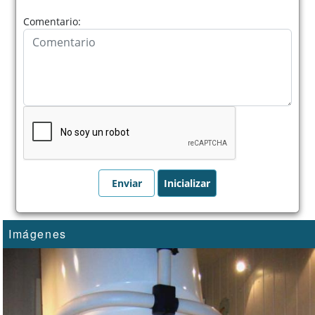
Comentario:
Imágenes