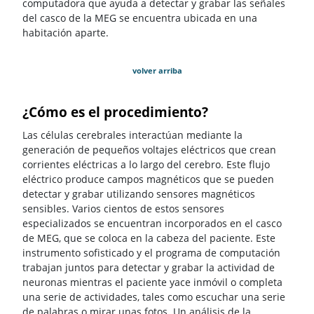
computadora que ayuda a detectar y grabar las señales
del casco de la MEG se encuentra ubicada en una
habitación aparte.
volver arriba
¿Cómo es el procedimiento?
Las células cerebrales interactúan mediante la
generación de pequeños voltajes eléctricos que crean
corrientes eléctricas a lo largo del cerebro. Este flujo
eléctrico produce campos magnéticos que se pueden
detectar y grabar utilizando sensores magnéticos
sensibles. Varios cientos de estos sensores
especializados se encuentran incorporados en el casco
de MEG, que se coloca en la cabeza del paciente. Este
instrumento sofisticado y el programa de computación
trabajan juntos para detectar y grabar la actividad de
neuronas mientras el paciente yace inmóvil o completa
una serie de actividades, tales como escuchar una serie
de palabras o mirar unas fotos. Un análisis de la