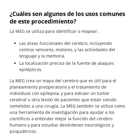
¿Cuáles son algunos de los usos comunes
de este procedimiento?
La MEG se utiliza para identificar o mapear:
Las áreas funcionales del cerebro, incluyendo
centros sensores, motores, y las actividades del
lenguaje y la memoria.
La localización precisa de la fuente de ataques
epilépticos.
La MEG crea un mapa del cerebro que es útil para el
planeamiento preoperatorio y el tratamiento de
individuos con epilepsia, y para extraer un tumor
cerebral u otra lesión de pacientes que están siendo
sometidos a una cirugía. La MEG también se utiliza como
una herramienta de investigación para ayudar a los
científicos a entender mejor la función del cerebro
humano y para estudiar desórdenes neurológicos y
psiquiátricos.