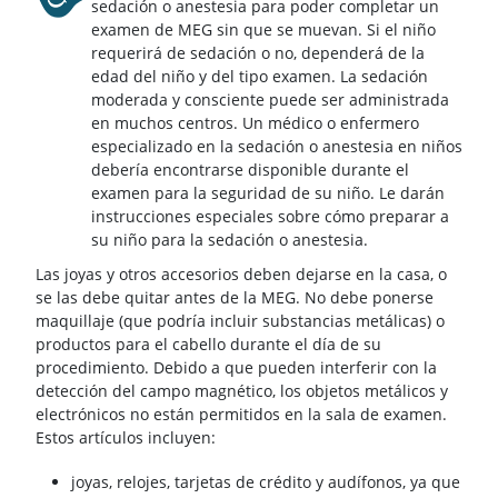
sedación o anestesia para poder completar un
examen de MEG sin que se muevan. Si el niño
requerirá de sedación o no, dependerá de la
edad del niño y del tipo examen. La sedación
moderada y consciente puede ser administrada
en muchos centros. Un médico o enfermero
especializado en la sedación o anestesia en niños
debería encontrarse disponible durante el
examen para la seguridad de su niño. Le darán
instrucciones especiales sobre cómo preparar a
su niño para la sedación o anestesia.
Las joyas y otros accesorios deben dejarse en la casa, o
se las debe quitar antes de la MEG. No debe ponerse
maquillaje (que podría incluir substancias metálicas) o
productos para el cabello durante el día de su
procedimiento. Debido a que pueden interferir con la
detección del campo magnético, los objetos metálicos y
electrónicos no están permitidos en la sala de examen.
Estos artículos incluyen:
joyas, relojes, tarjetas de crédito y audífonos, ya que