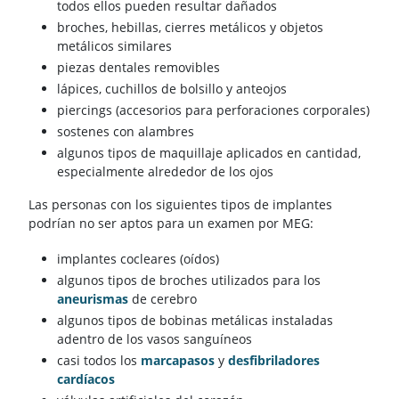
todos ellos pueden resultar dañados
broches, hebillas, cierres metálicos y objetos
metálicos similares
piezas dentales removibles
lápices, cuchillos de bolsillo y anteojos
piercings (accesorios para perforaciones corporales)
sostenes con alambres
algunos tipos de maquillaje aplicados en cantidad,
especialmente alrededor de los ojos
Las personas con los siguientes tipos de implantes
podrían no ser aptos para un examen por MEG:
implantes cocleares (oídos)
algunos tipos de broches utilizados para los
aneurismas
de cerebro
algunos tipos de bobinas metálicas instaladas
adentro de los vasos sanguíneos
casi todos los
marcapasos
y
desfibriladores
cardíacos