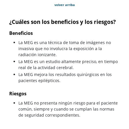
volver arriba
¿Cuáles son los beneficios y los riesgos?
Beneficios
La MEG es una técnica de toma de imágenes no
invasiva que no involucra la exposición a la
radiación ionizante.
La MEG es un estudio altamente preciso, en tiempo
real de la actividad cerebral.
La MEG mejora los resultados quirúrgicos en los
pacientes epilépticos.
Riesgos
La MEG no presenta ningún riesgo para el paciente
común, siempre y cuando se cumplan las normas
de seguridad correspondientes.