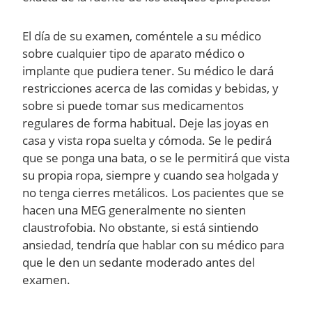
El día de su examen, coméntele a su médico
sobre cualquier tipo de aparato médico o
implante que pudiera tener. Su médico le dará
restricciones acerca de las comidas y bebidas, y
sobre si puede tomar sus medicamentos
regulares de forma habitual. Deje las joyas en
casa y vista ropa suelta y cómoda. Se le pedirá
que se ponga una bata, o se le permitirá que vista
su propia ropa, siempre y cuando sea holgada y
no tenga cierres metálicos. Los pacientes que se
hacen una MEG generalmente no sienten
claustrofobia. No obstante, si está sintiendo
ansiedad, tendría que hablar con su médico para
que le den un sedante moderado antes del
examen.