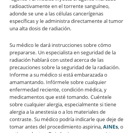
radioactivamente en el torrente sanguíneo,
adonde se une a las células cancerígenas
específicas y le administra directamente al tumor
una alta dosis de radiación.
Su médico le dará instrucciones sobre cómo
prepararse. Un especialista en seguridad de la
radiación hablará con usted acerca de las
precauciones sobre la seguridad de la radiación.
Informe a su médico si está embarazada o
amamantando. Infórmele sobre cualquier
enfermedad reciente, condición médica, y
medicamentos que esté tomando. Cuéntele
sobre cualquier alergia, especialmente si tiene
alergia a la anestesia o a los materiales de
contraste. Su médico podría indicarle que deje de
tomar antes del procedimiento aspirina,
AINEs
, o