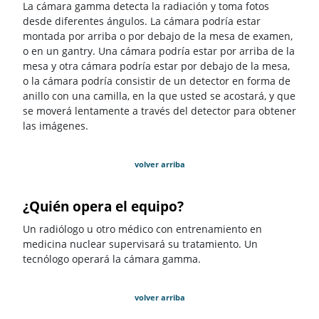
La cámara gamma detecta la radiación y toma fotos
desde diferentes ángulos. La cámara podría estar
montada por arriba o por debajo de la mesa de examen,
o en un gantry. Una cámara podría estar por arriba de la
mesa y otra cámara podría estar por debajo de la mesa,
o la cámara podría consistir de un detector en forma de
anillo con una camilla, en la que usted se acostará, y que
se moverá lentamente a través del detector para obtener
las imágenes.
volver arriba
¿Quién opera el equipo?
Un radiólogo u otro médico con entrenamiento en
medicina nuclear supervisará su tratamiento. Un
tecnólogo operará la cámara gamma.
volver arriba