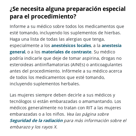
¿Se necesita alguna preparación especial
para el procedimiento?
Informe a su médico sobre todos los medicamentos que
esté tomando, incluyendo los suplementos de hierbas.
Haga una lista de todas las alergias que tenga,
especialmente a los
anestésicos locales
, a la
anestesia
general
, o a los
materiales de contraste
. Su médico
podría indicarle que deje de tomar aspirina, drogas no
esteroideas antiinflamatorias (AINEs) o anticoagulantes
antes del procedimiento. Infórmele a su médico acerca
de todos los medicamentos que esté tomando,
incluyendo suplementos herbales.
Las mujeres siempre deben decirle a sus médicos y
tecnólogos si están embarazadas o amamantando. Los
médicos generalmente no tratan con RIT a las mujeres
embarazadas o a los niños.
Vea las página sobre
Seguridad de la radiación
para más información sobre el
embarazo y los rayos X.