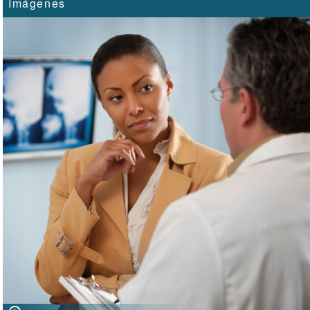
Imágenes