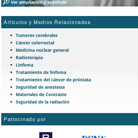
Ver ampliación y subtítulo
Artículos y Medios Relacionados
Tumores cerebrales
Cáncer colorrectal
Medicina nuclear general
Radioterapia
Linfoma
Tratamiento de linfoma
Tratamiento del cáncer de próstata
Seguridad de anestesia
Materiales de Contraste
Seguridad de la radiación
Patrocinado por