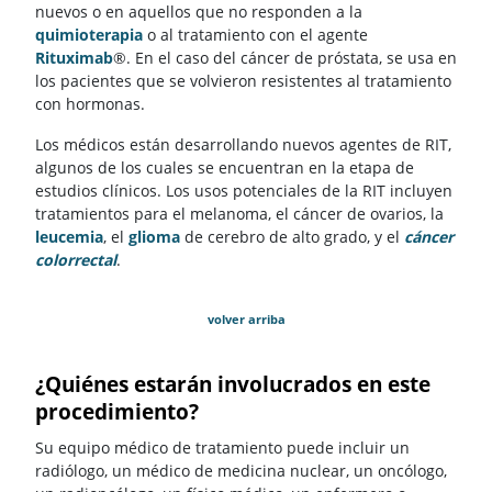
nuevos o en aquellos que no responden a la
quimioterapia
o al tratamiento con el agente
Rituximab
®. En el caso del cáncer de próstata, se usa en
los pacientes que se volvieron resistentes al tratamiento
con hormonas.
Los médicos están desarrollando nuevos agentes de RIT,
algunos de los cuales se encuentran en la etapa de
estudios clínicos. Los usos potenciales de la RIT incluyen
tratamientos para el melanoma, el cáncer de ovarios, la
leucemia
, el
glioma
de cerebro de alto grado, y el
cáncer
colorrectal
.
volver arriba
¿Quiénes estarán involucrados en este
procedimiento?
Su equipo médico de tratamiento puede incluir un
radiólogo, un médico de medicina nuclear, un oncólogo,