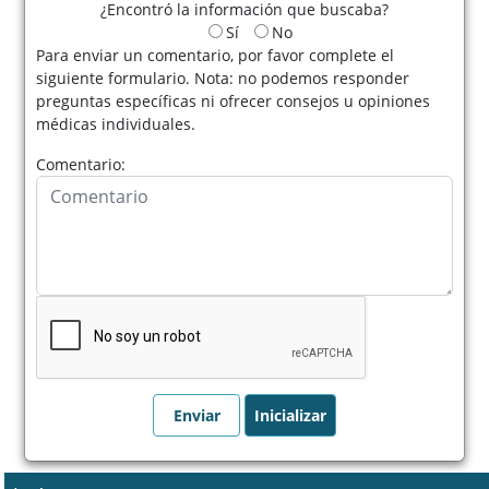
¿Encontró la información que buscaba?
Sí
No
Para enviar un comentario, por favor complete el
siguiente formulario. Nota: no podemos responder
preguntas específicas ni ofrecer consejos u opiniones
médicas individuales.
Comentario: