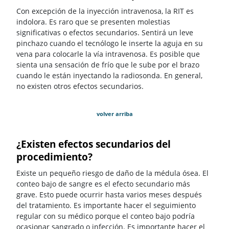
Con excepción de la inyección intravenosa, la RIT es
indolora. Es raro que se presenten molestias
significativas o efectos secundarios. Sentirá un leve
pinchazo cuando el tecnólogo le inserte la aguja en su
vena para colocarle la vía intravenosa. Es posible que
sienta una sensación de frío que le sube por el brazo
cuando le están inyectando la radiosonda. En general,
no existen otros efectos secundarios.
volver arriba
¿Existen efectos secundarios del
procedimiento?
Existe un pequeño riesgo de daño de la médula ósea. El
conteo bajo de sangre es el efecto secundario más
grave. Esto puede ocurrir hasta varios meses después
del tratamiento. Es importante hacer el seguimiento
regular con su médico porque el conteo bajo podría
ocasionar sangrado o infección. Es importante hacer el