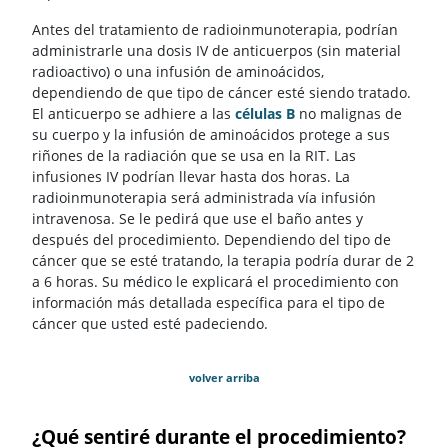
Antes del tratamiento de radioinmunoterapia, podrían
administrarle una dosis IV de anticuerpos (sin material
radioactivo) o una infusión de aminoácidos,
dependiendo de que tipo de cáncer esté siendo tratado.
El anticuerpo se adhiere a las
células B
no malignas de
su cuerpo y la infusión de aminoácidos protege a sus
riñones de la radiación que se usa en la RIT. Las
infusiones IV podrían llevar hasta dos horas. La
radioinmunoterapia será administrada vía infusión
intravenosa. Se le pedirá que use el baño antes y
después del procedimiento. Dependiendo del tipo de
cáncer que se esté tratando, la terapia podría durar de 2
a 6 horas. Su médico le explicará el procedimiento con
información más detallada específica para el tipo de
cáncer que usted esté padeciendo.
volver arriba
¿Qué sentiré durante el procedimiento?