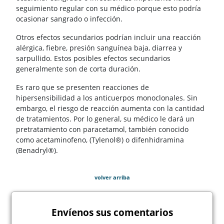
seguimiento regular con su médico porque esto podría
ocasionar sangrado o infección.
Otros efectos secundarios podrían incluir una reacción
alérgica, fiebre, presión sanguínea baja, diarrea y
sarpullido. Estos posibles efectos secundarios
generalmente son de corta duración.
Es raro que se presenten reacciones de
hipersensibilidad a los anticuerpos monoclonales. Sin
embargo, el riesgo de reacción aumenta con la cantidad
de tratamientos. Por lo general, su médico le dará un
pretratamiento con paracetamol, también conocido
como acetaminofeno, (Tylenol®) o difenhidramina
(Benadryl®).
volver arriba
Envíenos sus comentarios