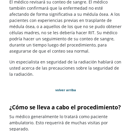
El médico revisará su conteo de sangre. El médico
también confirmará que la enfermedad no esté
afectando de forma significativa a su médula ósea. A los
pacientes con experiencias previas en trasplante de
médula ósea, o a aquellos de los que no se pudo obtener
células madres, no se les debería hacer RIT. Su médico
podría hacer un seguimiento de su conteo de sangre,
durante un tiempo luego del procedimiento, para
asegurarse de que el conteo sea normal.
Un especialista en seguridad de la radiación hablará con
usted acerca de las precauciones sobre la seguridad de
la radiación.
volver arriba
¿Cómo se lleva a cabo el procedimiento?
Su médico generalmente lo tratará como paciente
ambulatorio. Esto requerirá de muchas visitas por
separado.