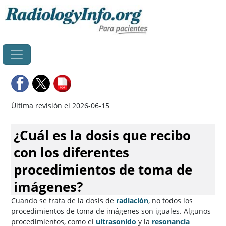
Principal
Última revisión el 2026-06-15
¿Cuál es la dosis que recibo
con los diferentes
procedimientos de toma de
imágenes?
Cuando se trata de la dosis de
radiación
, no todos los
procedimientos de toma de imágenes son iguales. Algunos
procedimientos, como el
ultrasonido
y la
resonancia