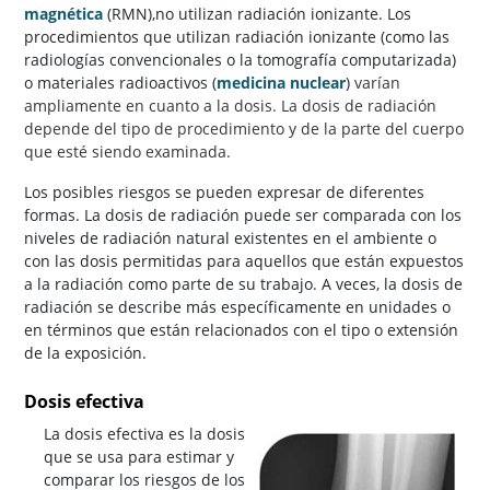
magnética
(RMN),no utilizan radiación ionizante. Los
procedimientos que utilizan radiación ionizante (como las
radiologías convencionales o la tomografía computarizada)
o materiales radioactivos (
medicina nuclear
)
varían
ampliamente en cuanto a la dosis. La dosis de radiación
depende del tipo de procedimiento y de la parte del cuerpo
que esté siendo examinada.
Los posibles riesgos se pueden expresar de diferentes
formas. La dosis de radiación puede ser comparada con los
niveles de radiación natural existentes en el ambiente o
con las dosis permitidas para aquellos que están expuestos
a la radiación como parte de su trabajo. A veces, la dosis de
radiación se describe más específicamente en unidades o
en términos que están relacionados con el tipo o extensión
de la exposición.
Dosis efectiva
La dosis efectiva es la dosis
que se usa para estimar y
comparar los riesgos de los