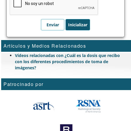
Artículos y Medios Relacionados
Vídeos relacionadas con ¿Cuál es la dosis que recibo
con los diferentes procedimientos de toma de
imágenes?
Patrocinado por