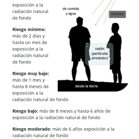
exposición a la
radiación natural
de fondo
Riesgo mínimo:
más de 2 días y
hasta un mes de
exposición a la
radiación natural
de fondo
Riesgo muy bajo:
más de 1 mes y
hasta 8 meses de
exposición a la
radiación natural de fondo
Riesgo bajo:
más de 8 meses y hasta 6 años de
exposición a la radiación natural de fondo
Riesgo moderado:
más de 6 años exposición a la
radiación natural de fondo