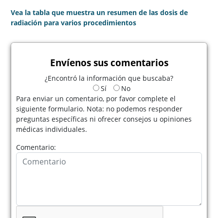
Vea la tabla que muestra un resumen de las dosis de
radiación para varios procedimientos
Envíenos sus comentarios
¿Encontró la información que buscaba?
Sí
No
Para enviar un comentario, por favor complete el
siguiente formulario. Nota: no podemos responder
preguntas específicas ni ofrecer consejos u opiniones
médicas individuales.
Comentario: