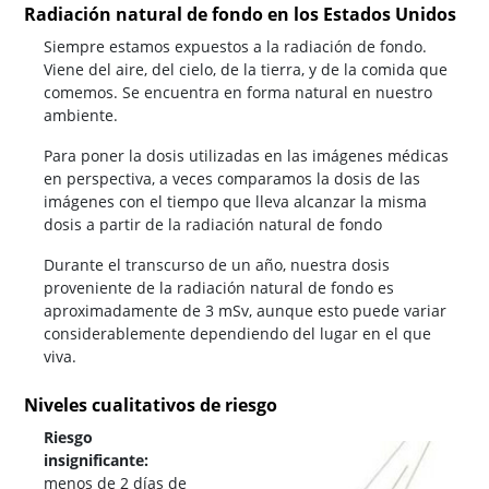
Radiación natural de fondo en los Estados Unidos
Siempre estamos expuestos a la radiación de fondo.
Viene del aire, del cielo, de la tierra, y de la comida que
comemos. Se encuentra en forma natural en nuestro
ambiente.
Para poner la dosis utilizadas en las imágenes médicas
en perspectiva, a veces comparamos la dosis de las
imágenes con el tiempo que lleva alcanzar la misma
dosis a partir de la radiación natural de fondo
Durante el transcurso de un año, nuestra dosis
proveniente de la radiación natural de fondo es
aproximadamente de 3 mSv, aunque esto puede variar
considerablemente dependiendo del lugar en el que
viva.
Niveles cualitativos de riesgo
Riesgo
insignificante:
menos de 2 días de