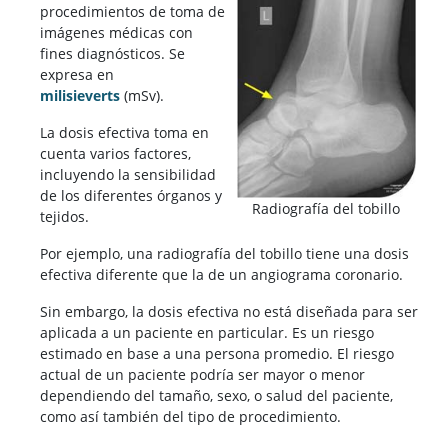
procedimientos de toma de
imágenes médicas con
fines diagnósticos. Se
expresa en
milisieverts
(mSv).
La dosis efectiva toma en
cuenta varios factores,
incluyendo la sensibilidad
de los diferentes órganos y
Radiografía del tobillo
tejidos.
Por ejemplo, una radiografía del tobillo tiene una dosis
efectiva diferente que la de un angiograma coronario.
Sin embargo, la dosis efectiva no está diseñada para ser
aplicada a un paciente en particular. Es un riesgo
estimado en base a una persona promedio. El riesgo
actual de un paciente podría ser mayor o menor
dependiendo del tamaño, sexo, o salud del paciente,
como así también del tipo de procedimiento.