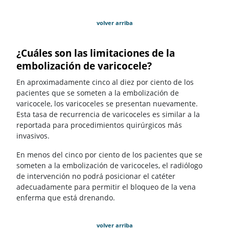
volver arriba
¿Cuáles son las limitaciones de la
embolización de varicocele?
En aproximadamente cinco al diez por ciento de los
pacientes que se someten a la embolización de
varicocele, los varicoceles se presentan nuevamente.
Esta tasa de recurrencia de varicoceles es similar a la
reportada para procedimientos quirúrgicos más
invasivos.
En menos del cinco por ciento de los pacientes que se
someten a la embolización de varicoceles, el radiólogo
de intervención no podrá posicionar el catéter
adecuadamente para permitir el bloqueo de la vena
enferma que está drenando.
volver arriba