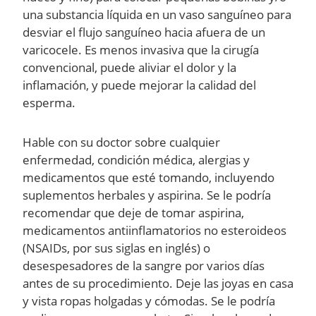
una substancia líquida en un vaso sanguíneo para
desviar el flujo sanguíneo hacia afuera de un
varicocele. Es menos invasiva que la cirugía
convencional, puede aliviar el dolor y la
inflamación, y puede mejorar la calidad del
esperma.
Hable con su doctor sobre cualquier
enfermedad, condición médica, alergias y
medicamentos que esté tomando, incluyendo
suplementos herbales y aspirina. Se le podría
recomendar que deje de tomar aspirina,
medicamentos antiinflamatorios no esteroideos
(NSAIDs, por sus siglas en inglés) o
desespesadores de la sangre por varios días
antes de su procedimiento. Deje las joyas en casa
y vista ropas holgadas y cómodas. Se le podría