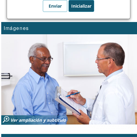
Imágenes
Ver ampliación y subtítulo