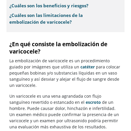
¿Cuáles son los beneficios y riesgos?
¿Cuáles son las limitaciones de la
embolización de varicocele?
¿En qué consiste la embolización de
varicocele?
La embolización de varicocele es un procedimiento
guiado por imágenes que utiliza un
catéter
para colocar
pequeñas bobinas y/o substancias líquidas en un vaso
sanguíneo y así desviar y alejar el flujo de sangre desde
un varicocele.
Un varicocele es una vena agrandada con flujo
sanguíneo revertido o estancado en el
escroto
de un
hombre. Puede causar dolor, hinchazón e infertilidad.
Un examen médico puede confirmar la presencia de un
varicocele y un examen por ultrasonido podría permitir
una evaluación más exhaustiva de los resultados.