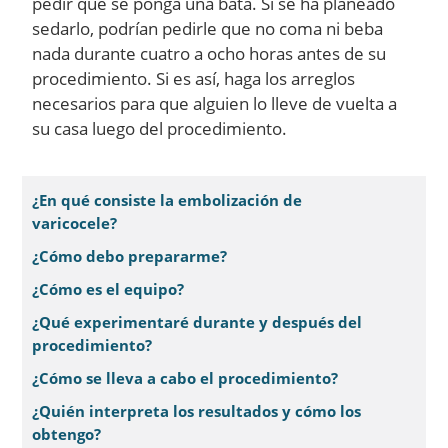
pedir que se ponga una bata. Si se ha planeado
sedarlo, podrían pedirle que no coma ni beba
nada durante cuatro a ocho horas antes de su
procedimiento. Si es así, haga los arreglos
necesarios para que alguien lo lleve de vuelta a
su casa luego del procedimiento.
¿En qué consiste la embolización de
varicocele?
¿Cómo debo prepararme?
¿Cómo es el equipo?
¿Qué experimentaré durante y después del
procedimiento?
¿Cómo se lleva a cabo el procedimiento?
¿Quién interpreta los resultados y cómo los
obtengo?