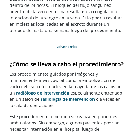
dentro de 24 horas. El bloqueo del flujo sanguíneo
adentro de la vena enferma resulta en la coagulación
intencional de la sangre en la vena. Esto podría resultar
en molestias localizadas en el escroto durante un
período de hasta una semana luego del procedimiento.
volver arriba
¿Cómo se lleva a cabo el procedimiento?
Los procedimientos guiados por imágenes y
mínimamente invasivos, tal como la embolización de
varicocele son efectuados en la mayoría de los casos por
un
radiólogo de intervención
especialmente entrenado
en un salón de
radiología de intervención
o a veces en
la sala de operaciones.
Este procedimiento a menudo se realiza en pacientes
ambulatorios. Sin embargo, algunos pacientes podrían
necesitar internación en el hospital luego del