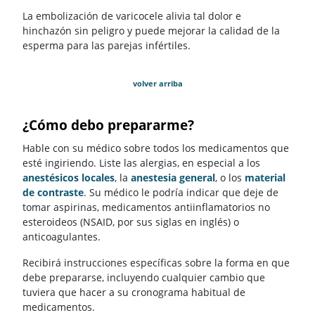
La embolización de varicocele alivia tal dolor e
hinchazón sin peligro y puede mejorar la calidad de la
esperma para las parejas infértiles.
volver arriba
¿Cómo debo prepararme?
Hable con su médico sobre todos los medicamentos que
esté ingiriendo. Liste las alergias, en especial a los
anestésicos locales
, la
anestesia general
, o los
material
de contraste
. Su médico le podría indicar que deje de
tomar aspirinas, medicamentos antiinflamatorios no
esteroideos (NSAID, por sus siglas en inglés) o
anticoagulantes.
Recibirá instrucciones específicas sobre la forma en que
debe prepararse, incluyendo cualquier cambio que
tuviera que hacer a su cronograma habitual de
medicamentos.