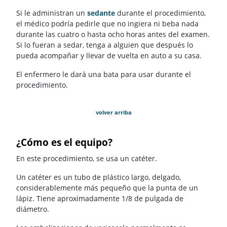
Si le administran un
sedante
durante el procedimiento,
el médico podría pedirle que no ingiera ni beba nada
durante las cuatro o hasta ocho horas antes del examen.
Si lo fueran a sedar, tenga a alguien que después lo
pueda acompañar y llevar de vuelta en auto a su casa.
El enfermero le dará una bata para usar durante el
procedimiento.
volver arriba
¿Cómo es el equipo?
En este procedimiento, se usa un catéter.
Un catéter es un tubo de plástico largo, delgado,
considerablemente más pequeño que la punta de un
lápiz. Tiene aproximadamente 1/8 de pulgada de
diámetro.