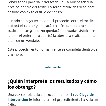
venas sanas para salir del testículo. La hinchazón y la
presión dentro del testículo serán reducidas si se hace
desviar con éxito el flujo de sangre.
Cuando se haya terminado el procedimiento, el médico
quitará el catéter y aplicará presión para detener
cualquier sangrado. No quedarán puntadas visibles en
la piel. El enfermero cubrirá la abertura realizada en la
piel con un vendaje.
Este procedimiento normalmente se completa dentro de
una hora.
volver arriba
¿Quién interpreta los resultados y cómo
los obtengo?
Una vez completado el procedimiento, el
radiólogo de
intervención
le informará si el procedimiento ha sido un
éxito.