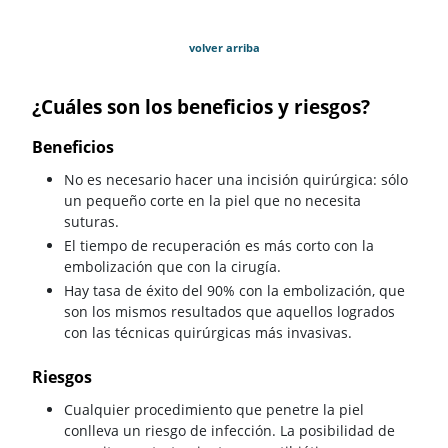
volver arriba
¿Cuáles son los beneficios y riesgos?
Beneficios
No es necesario hacer una incisión quirúrgica: sólo
un pequeño corte en la piel que no necesita
suturas.
El tiempo de recuperación es más corto con la
embolización que con la cirugía.
Hay tasa de éxito del 90% con la embolización, que
son los mismos resultados que aquellos logrados
con las técnicas quirúrgicas más invasivas.
Riesgos
Cualquier procedimiento que penetre la piel
conlleva un riesgo de infección. La posibilidad de