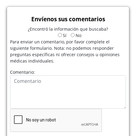
Envíenos sus comentarios
¿Encontró la información que buscaba?
Sí
No
Para enviar un comentario, por favor complete el
siguiente formulario. Nota: no podemos responder
preguntas específicas ni ofrecer consejos u opiniones
médicas individuales.
Comentario: