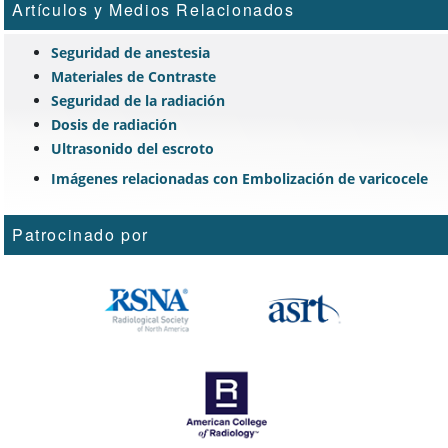
Artículos y Medios Relacionados
Seguridad de anestesia
Materiales de Contraste
Seguridad de la radiación
Dosis de radiación
Ultrasonido del escroto
Imágenes relacionadas con Embolización de varicocele
Patrocinado por