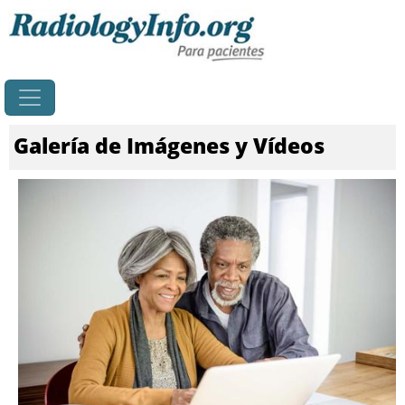
Principal
Galería de Imágenes y Vídeos