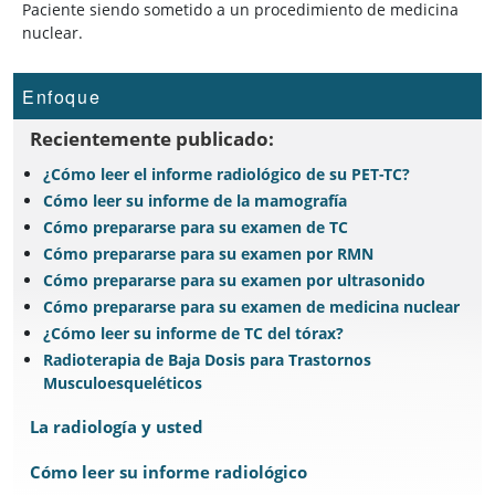
Paciente siendo sometido a un procedimiento de medicina
nuclear.
Enfoque
Recientemente publicado:
¿Cómo leer el informe radiológico de su PET-TC?
Cómo leer su informe de la mamografía
Cómo prepararse para su examen de TC
Cómo prepararse para su examen por RMN
Cómo prepararse para su examen por ultrasonido
Cómo prepararse para su examen de medicina nuclear
¿Cómo leer su informe de TC del tórax?
Radioterapia de Baja Dosis para Trastornos
Musculoesqueléticos
La radiología y usted
Cómo leer su informe radiológico