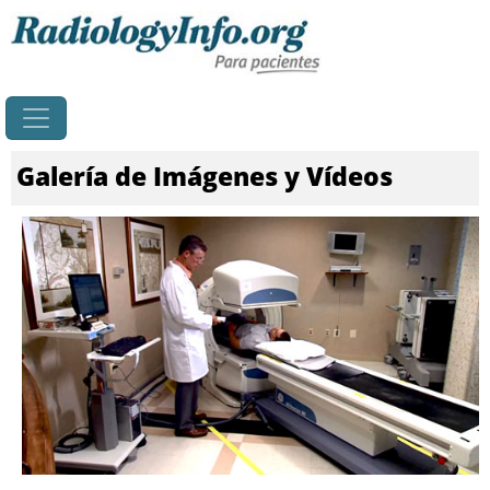
Principal
Galería de Imágenes y Vídeos