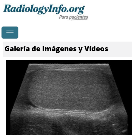
Principal
Galería de Imágenes y Vídeos