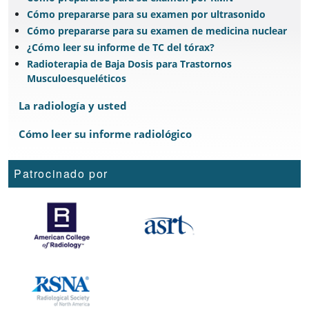
Cómo prepararse para su examen por ultrasonido
Cómo prepararse para su examen de medicina nuclear
¿Cómo leer su informe de TC del tórax?
Radioterapia de Baja Dosis para Trastornos
Musculoesqueléticos
La radiología y usted
Cómo leer su informe radiológico
Patrocinado por