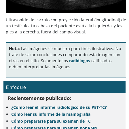
Ultrasonido de escroto con proyección lateral (longitudinal) de
un testículo. La cabeza del paciente está a la izquierda, y los
pies a la derecha, fuera del campo visual.
Nota:
Las imágenes se muestra para fines ilustrativos. No
trate de sacar conclusiones comparando esta imagen con
otras en el sitio. Solamente los
radiólogos
calificados
deben interpretar las imágenes.
Enfoque
Recientemente publicado:
¿Cómo leer el informe radiológico de su PET-TC?
Cómo leer su informe de la mamografía
Cómo prepararse para su examen de TC
Cómo prepararse para su examen por RMN