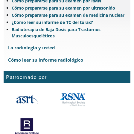
Cómo prepararse para su examen por RMN
Cómo prepararse para su examen por ultrasonido
Cómo prepararse para su examen de medicina nuclear
¿Cómo leer su informe de TC del tórax?
Radioterapia de Baja Dosis para Trastornos
Musculoesqueléticos
La radiología y usted
Cómo leer su informe radiológico
Patrocinado por