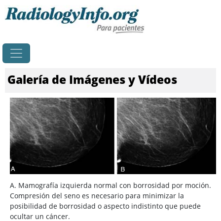
Principal
Galería de Imágenes y Vídeos
A. Mamografía izquierda normal con borrosidad por moción.
Compresión del seno es necesario para minimizar la
posibilidad de borrosidad o aspecto indistinto que puede
ocultar un cáncer.