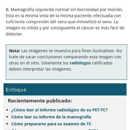
B. Mamografía izquierda normal sin borrosidad por moción.
Esta es la misma vista de la misma paciente, efectuada con
suficiente compresión del seno que inmovilizó el seno. La
imagen es nítida y por consiguiente el cáncer es más fácil de
detectar.
Nota:
Las imágenes se muestra para fines ilustrativos. No
trate de sacar conclusiones comparando esta imagen con
otras en el sitio. Solamente los
radiólogos
calificados
deben interpretar las imágenes.
Enfoque
Recientemente publicado:
¿Cómo leer el informe radiológico de su PET-TC?
Cómo leer su informe de la mamografía
Cómo prepararse para su examen de TC