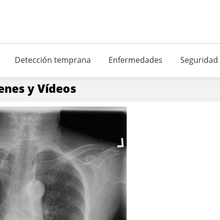
Detección temprana
Enfermedades
Seguridad
enes y Vídeos