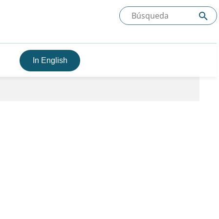
In English