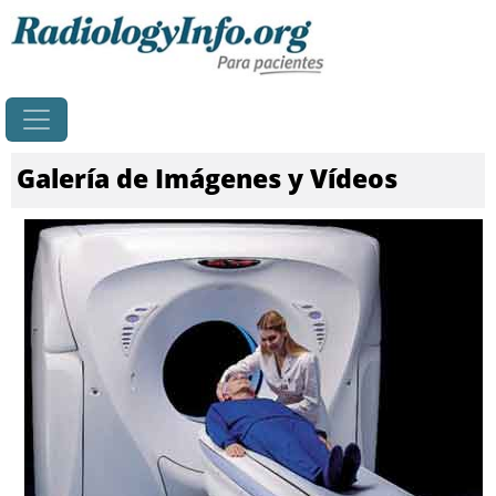
Principal
Galería de Imágenes y Vídeos