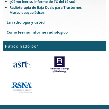
¿Cómo leer su informe de TC del tórax?
Radioterapia de Baja Dosis para Trastornos
Musculoesqueléticos
La radiología y usted
Cómo leer su informe radiológico
Patrocinado por