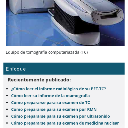
Equipo de tomografía computariazada (TC)
Enfoque
Recientemente publicado:
¿Cómo leer el informe radiológico de su PET-TC?
Cómo leer su informe de la mamografía
Cómo prepararse para su examen de TC
Cómo prepararse para su examen por RMN
Cómo prepararse para su examen por ultrasonido
Cómo prepararse para su examen de medicina nuclear