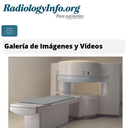
Principal
Galería de Imágenes y Vídeos