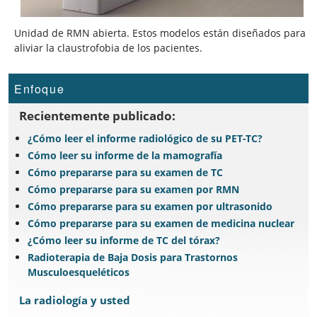
Unidad de RMN abierta. Estos modelos están diseñados para
aliviar la claustrofobia de los pacientes.
Enfoque
Recientemente publicado:
¿Cómo leer el informe radiológico de su PET-TC?
Cómo leer su informe de la mamografía
Cómo prepararse para su examen de TC
Cómo prepararse para su examen por RMN
Cómo prepararse para su examen por ultrasonido
Cómo prepararse para su examen de medicina nuclear
¿Cómo leer su informe de TC del tórax?
Radioterapia de Baja Dosis para Trastornos
Musculoesqueléticos
La radiología y usted