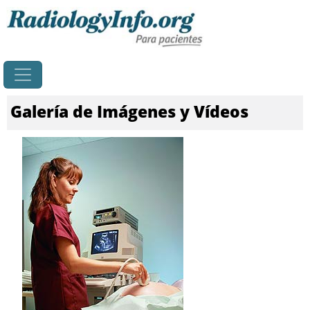
Principal
Galería de Imágenes y Vídeos