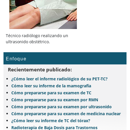
Técnico radiólogo realizando un
ultrasonido obstétrico.
Enfoque
Recientemente publicado:
¿Cómo leer el informe radiológico de su PET-TC?
Cómo leer su informe de la mamografía
Cómo prepararse para su examen de TC
Cómo prepararse para su examen por RMN
Cómo prepararse para su examen por ultrasonido
Cómo prepararse para su examen de medicina nuclear
¿Cómo leer su informe de TC del tórax?
Radioterapia de Baja Dosis para Trastornos