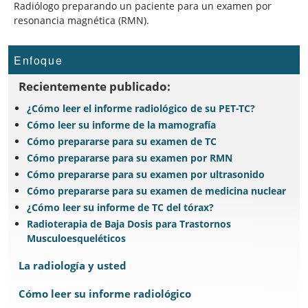
Radiólogo preparando un paciente para un examen por
resonancia magnética (RMN).
Enfoque
Recientemente publicado:
¿Cómo leer el informe radiológico de su PET-TC?
Cómo leer su informe de la mamografía
Cómo prepararse para su examen de TC
Cómo prepararse para su examen por RMN
Cómo prepararse para su examen por ultrasonido
Cómo prepararse para su examen de medicina nuclear
¿Cómo leer su informe de TC del tórax?
Radioterapia de Baja Dosis para Trastornos
Musculoesqueléticos
La radiología y usted
Cómo leer su informe radiológico