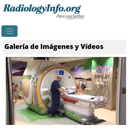
Principal
Galería de Imágenes y Vídeos