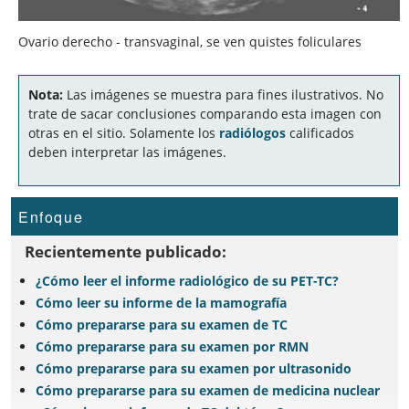
Ovario derecho - transvaginal, se ven quistes foliculares
Nota:
Las imágenes se muestra para fines ilustrativos. No
trate de sacar conclusiones comparando esta imagen con
otras en el sitio. Solamente los
radiólogos
calificados
deben interpretar las imágenes.
Enfoque
Recientemente publicado:
¿Cómo leer el informe radiológico de su PET-TC?
Cómo leer su informe de la mamografía
Cómo prepararse para su examen de TC
Cómo prepararse para su examen por RMN
Cómo prepararse para su examen por ultrasonido
Cómo prepararse para su examen de medicina nuclear