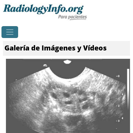
Principal
Galería de Imágenes y Vídeos