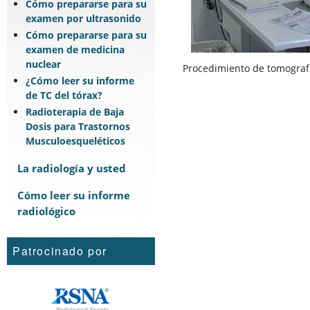
Cómo prepararse para su
examen por ultrasonido
Cómo prepararse para su
examen de medicina
nuclear
Procedimiento de tomograf
¿Cómo leer su informe
de TC del tórax?
Radioterapia de Baja
Dosis para Trastornos
Musculoesqueléticos
La radiología y usted
Cómo leer su informe
radiológico
Patrocinado por