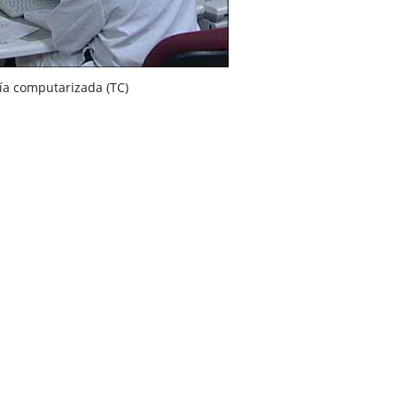
ía computarizada (TC)