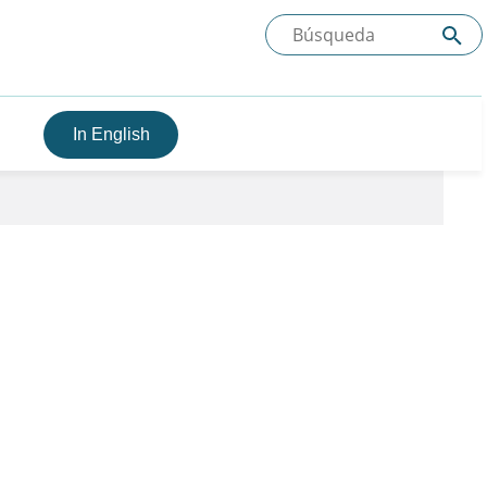
In English