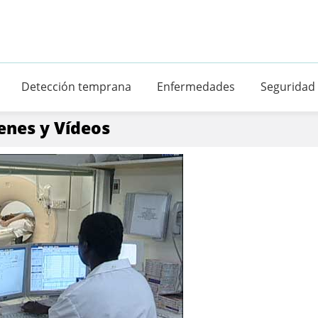
Detección temprana
Enfermedades
Seguridad
enes y Vídeos