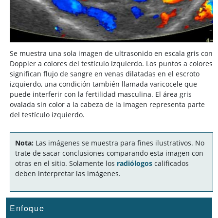
Se muestra una sola imagen de ultrasonido en escala gris con
Doppler a colores del testículo izquierdo. Los puntos a colores
significan flujo de sangre en venas dilatadas en el escroto
izquierdo, una condición también llamada varicocele que
puede interferir con la fertilidad masculina. El área gris
ovalada sin color a la cabeza de la imagen representa parte
del testículo izquierdo.
Nota:
Las imágenes se muestra para fines ilustrativos. No
trate de sacar conclusiones comparando esta imagen con
otras en el sitio. Solamente los
radiólogos
calificados
deben interpretar las imágenes.
Enfoque