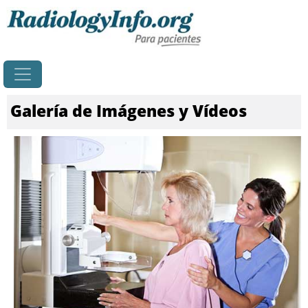
Principal
Galería de Imágenes y Vídeos