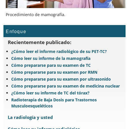
Procedimiento de mamografía.
Enfoque
Recientemente publicado:
¿Cómo leer el informe radiológico de su PET-TC?
Cómo leer su informe de la mamografía
Cómo prepararse para su examen de TC
Cómo prepararse para su examen por RMN
Cómo prepararse para su examen por ultrasonido
Cómo prepararse para su examen de medicina nuclear
¿Cómo leer su informe de TC del tórax?
Radioterapia de Baja Dosis para Trastornos
Musculoesqueléticos
La radiología y usted