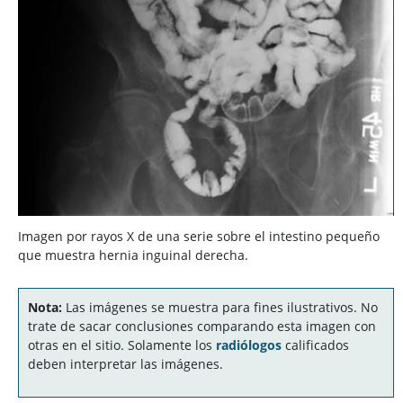
Imagen por rayos X de una serie sobre el intestino pequeño
que muestra hernia inguinal derecha.
Nota:
Las imágenes se muestra para fines ilustrativos. No
trate de sacar conclusiones comparando esta imagen con
otras en el sitio. Solamente los
radiólogos
calificados
deben interpretar las imágenes.