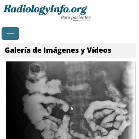
Principal
Galería de Imágenes y Vídeos