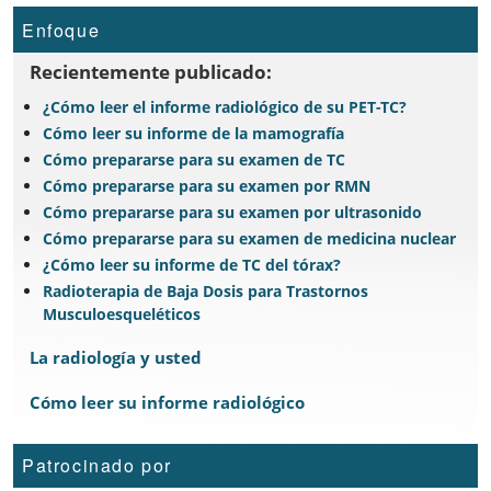
Enfoque
Recientemente publicado:
¿Cómo leer el informe radiológico de su PET-TC?
Cómo leer su informe de la mamografía
Cómo prepararse para su examen de TC
Cómo prepararse para su examen por RMN
Cómo prepararse para su examen por ultrasonido
Cómo prepararse para su examen de medicina nuclear
¿Cómo leer su informe de TC del tórax?
Radioterapia de Baja Dosis para Trastornos
Musculoesqueléticos
La radiología y usted
Cómo leer su informe radiológico
Patrocinado por