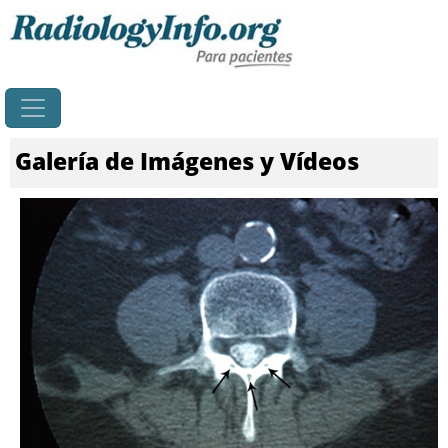
Principal
Galería de Imágenes y Vídeos