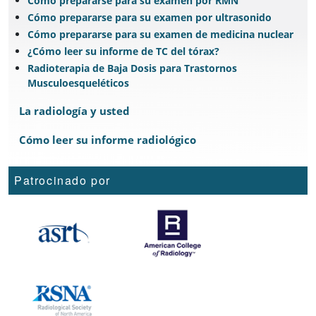
Cómo prepararse para su examen por RMN
Cómo prepararse para su examen por ultrasonido
Cómo prepararse para su examen de medicina nuclear
¿Cómo leer su informe de TC del tórax?
Radioterapia de Baja Dosis para Trastornos
Musculoesqueléticos
La radiología y usted
Cómo leer su informe radiológico
Patrocinado por