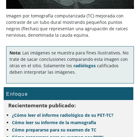
Imagen por tomografía computarizada (TC) mejorada con
contraste de un tubo dural mostrando pequeños puntos
negros (flechas) que representan una agrupación de raíces
nerviosas, denominada la cauda equina.
Nota:
Las imágenes se muestra para fines ilustrativos. No
trate de sacar conclusiones comparando esta imagen con
otras en el sitio. Solamente los
radiólogos
calificados
deben interpretar las imágenes.
Enfoque
Recientemente publicado:
¿Cómo leer el informe radiológico de su PET-TC?
Cómo leer su informe de la mamografía
Cómo prepararse para su examen de TC