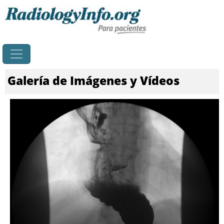
Principal
Galería de Imágenes y Vídeos