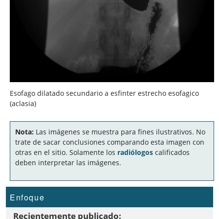
Esofago dilatado secundario a esfinter estrecho esofagico
(aclasia)
Nota:
Las imágenes se muestra para fines ilustrativos. No
trate de sacar conclusiones comparando esta imagen con
otras en el sitio. Solamente los
radiólogos
calificados
deben interpretar las imágenes.
Enfoque
Recientemente publicado: