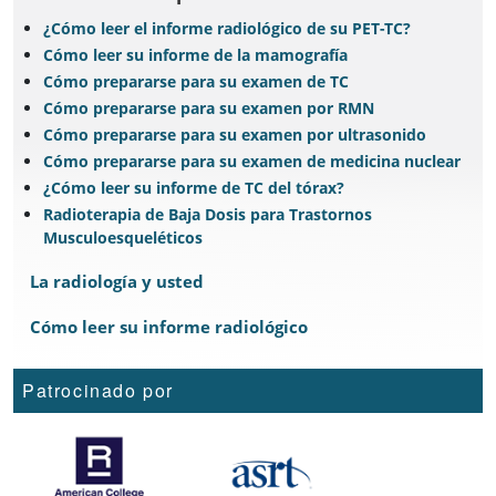
¿Cómo leer el informe radiológico de su PET-TC?
Cómo leer su informe de la mamografía
Cómo prepararse para su examen de TC
Cómo prepararse para su examen por RMN
Cómo prepararse para su examen por ultrasonido
Cómo prepararse para su examen de medicina nuclear
¿Cómo leer su informe de TC del tórax?
Radioterapia de Baja Dosis para Trastornos
Musculoesqueléticos
La radiología y usted
Cómo leer su informe radiológico
Patrocinado por