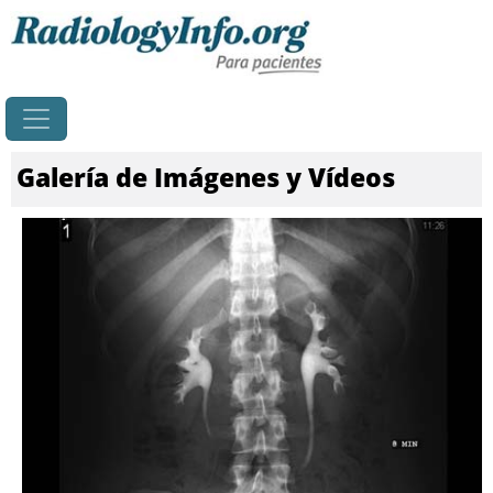
Principal
Galería de Imágenes y Vídeos