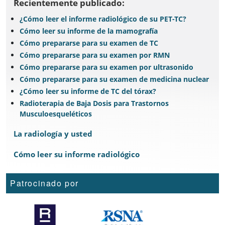
Recientemente publicado:
¿Cómo leer el informe radiológico de su PET-TC?
Cómo leer su informe de la mamografía
Cómo prepararse para su examen de TC
Cómo prepararse para su examen por RMN
Cómo prepararse para su examen por ultrasonido
Cómo prepararse para su examen de medicina nuclear
¿Cómo leer su informe de TC del tórax?
Radioterapia de Baja Dosis para Trastornos
Musculoesqueléticos
La radiología y usted
Cómo leer su informe radiológico
Patrocinado por