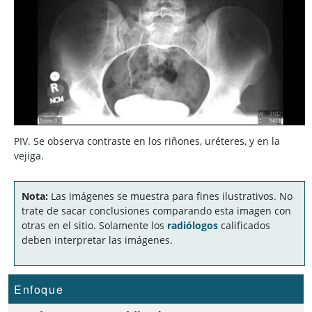
PIV. Se observa contraste en los riñones, uréteres, y en la
vejiga.
Nota:
Las imágenes se muestra para fines ilustrativos. No
trate de sacar conclusiones comparando esta imagen con
otras en el sitio. Solamente los
radiólogos
calificados
deben interpretar las imágenes.
Enfoque