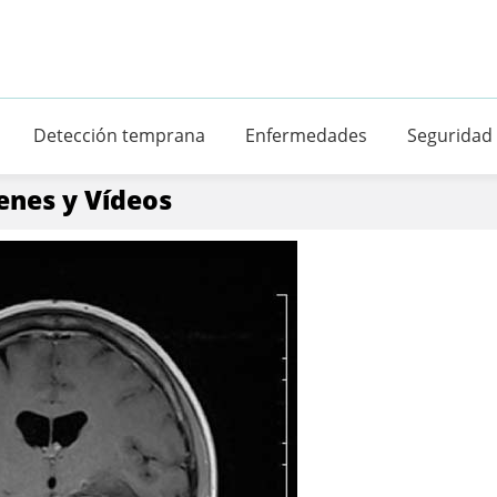
Detección temprana
Enfermedades
Seguridad
enes y Vídeos