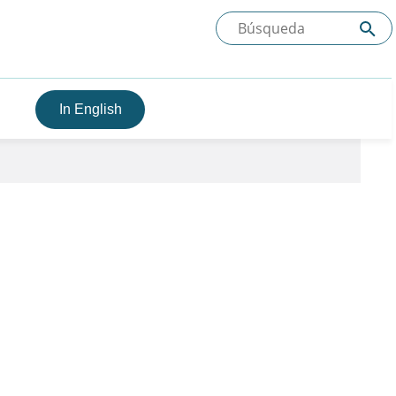
In English