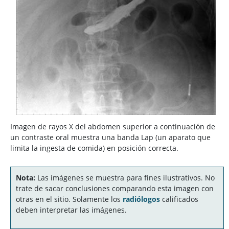
Imagen de rayos X del abdomen superior a continuación de
un contraste oral muestra una banda Lap (un aparato que
limita la ingesta de comida) en posición correcta.
Nota:
Las imágenes se muestra para fines ilustrativos. No
trate de sacar conclusiones comparando esta imagen con
otras en el sitio. Solamente los
radiólogos
calificados
deben interpretar las imágenes.