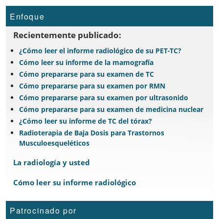
Enfoque
Recientemente publicado:
¿Cómo leer el informe radiológico de su PET-TC?
Cómo leer su informe de la mamografía
Cómo prepararse para su examen de TC
Cómo prepararse para su examen por RMN
Cómo prepararse para su examen por ultrasonido
Cómo prepararse para su examen de medicina nuclear
¿Cómo leer su informe de TC del tórax?
Radioterapia de Baja Dosis para Trastornos
Musculoesqueléticos
La radiología y usted
Cómo leer su informe radiológico
Patrocinado por