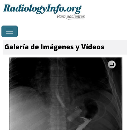
Principal
Galería de Imágenes y Vídeos