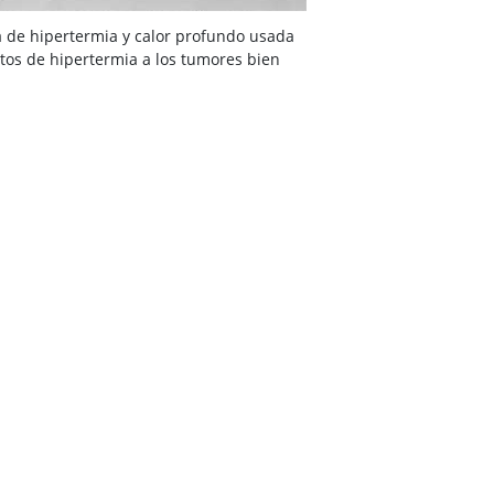
 de hipertermia y calor profundo usada
tos de hipertermia a los tumores bien