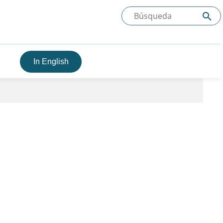
In English