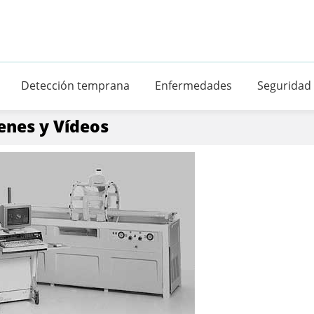
Detección temprana
Enfermedades
Seguridad
enes y Vídeos