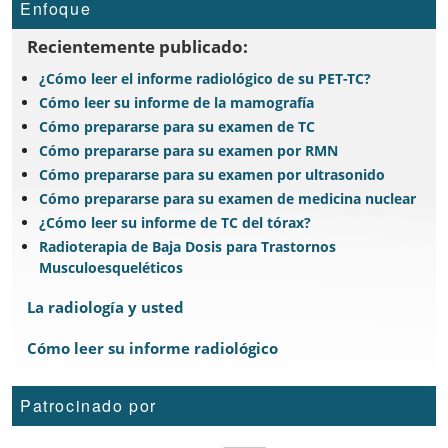
Enfoque
Recientemente publicado:
¿Cómo leer el informe radiológico de su PET-TC?
Cómo leer su informe de la mamografía
Cómo prepararse para su examen de TC
Cómo prepararse para su examen por RMN
Cómo prepararse para su examen por ultrasonido
Cómo prepararse para su examen de medicina nuclear
¿Cómo leer su informe de TC del tórax?
Radioterapia de Baja Dosis para Trastornos
Musculoesqueléticos
La radiología y usted
Cómo leer su informe radiológico
Patrocinado por