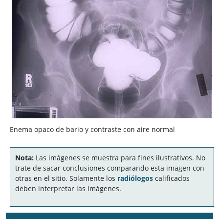
Enema opaco de bario y contraste con aire normal
Nota:
Las imágenes se muestra para fines ilustrativos. No
trate de sacar conclusiones comparando esta imagen con
otras en el sitio. Solamente los
radiólogos
calificados
deben interpretar las imágenes.