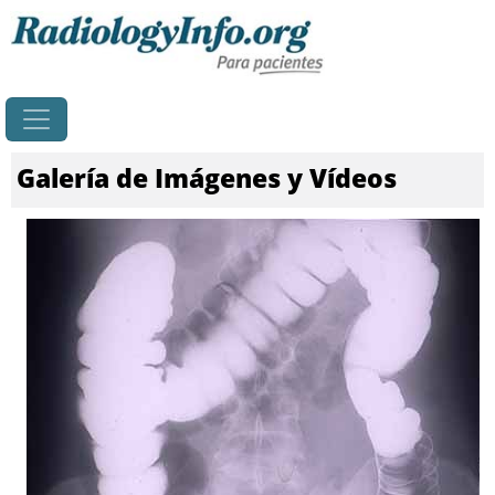
Principal
Galería de Imágenes y Vídeos