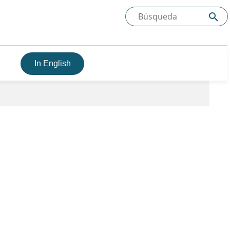
In English