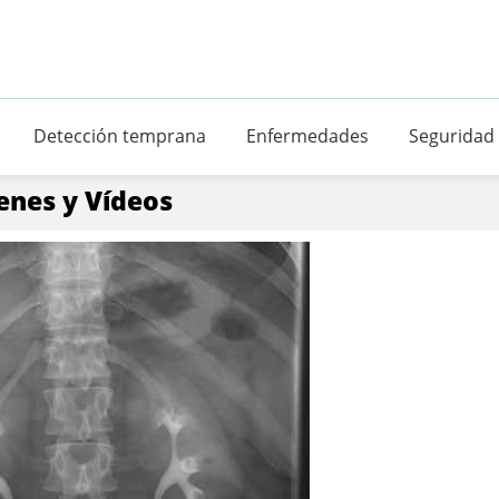
Detección temprana
Enfermedades
Seguridad
enes y Vídeos