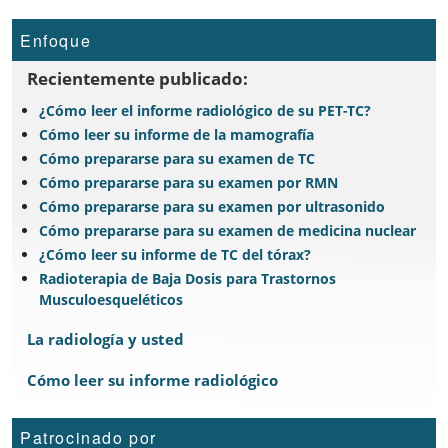
Enfoque
Recientemente publicado:
¿Cómo leer el informe radiológico de su PET-TC?
Cómo leer su informe de la mamografía
Cómo prepararse para su examen de TC
Cómo prepararse para su examen por RMN
Cómo prepararse para su examen por ultrasonido
Cómo prepararse para su examen de medicina nuclear
¿Cómo leer su informe de TC del tórax?
Radioterapia de Baja Dosis para Trastornos
Musculoesqueléticos
La radiología y usted
Cómo leer su informe radiológico
Patrocinado por