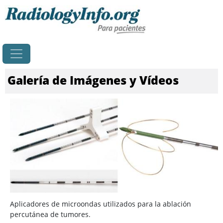
Principal
Galería de Imágenes y Vídeos
Aplicadores de microondas utilizados para la ablación
percutánea de tumores.