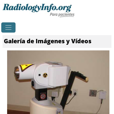
Principal
Galería de Imágenes y Vídeos