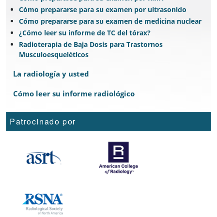
Cómo prepararse para su examen por ultrasonido
Cómo prepararse para su examen de medicina nuclear
¿Cómo leer su informe de TC del tórax?
Radioterapia de Baja Dosis para Trastornos
Musculoesqueléticos
La radiología y usted
Cómo leer su informe radiológico
Patrocinado por