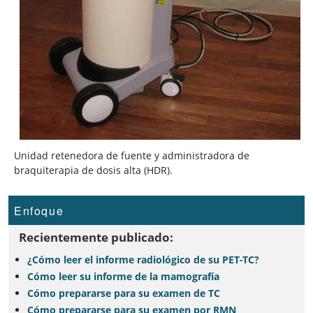
Unidad retenedora de fuente y administradora de
braquiterapia de dosis alta (HDR).
Enfoque
Recientemente publicado:
¿Cómo leer el informe radiológico de su PET-TC?
Cómo leer su informe de la mamografía
Cómo prepararse para su examen de TC
Cómo prepararse para su examen por RMN