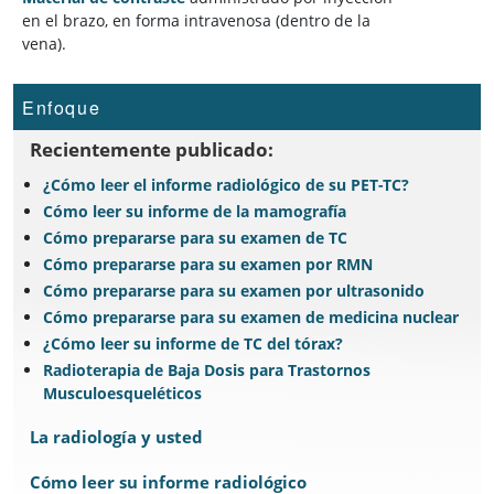
en el brazo, en forma intravenosa (dentro de la
vena).
Enfoque
Recientemente publicado:
¿Cómo leer el informe radiológico de su PET-TC?
Cómo leer su informe de la mamografía
Cómo prepararse para su examen de TC
Cómo prepararse para su examen por RMN
Cómo prepararse para su examen por ultrasonido
Cómo prepararse para su examen de medicina nuclear
¿Cómo leer su informe de TC del tórax?
Radioterapia de Baja Dosis para Trastornos
Musculoesqueléticos
La radiología y usted
Cómo leer su informe radiológico