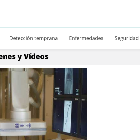
Detección temprana
Enfermedades
Seguridad
enes y Vídeos