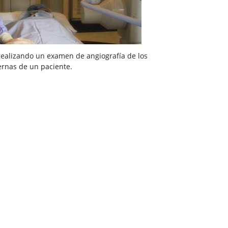
realizando un examen de angiografía de los
ernas de un paciente.