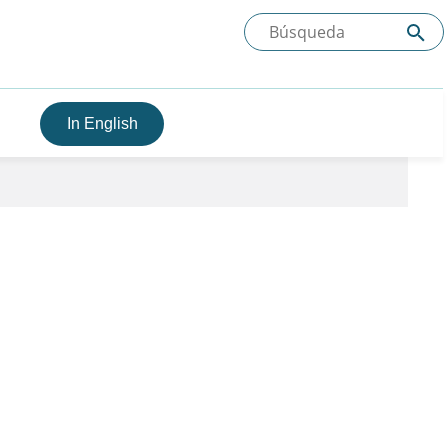
In English