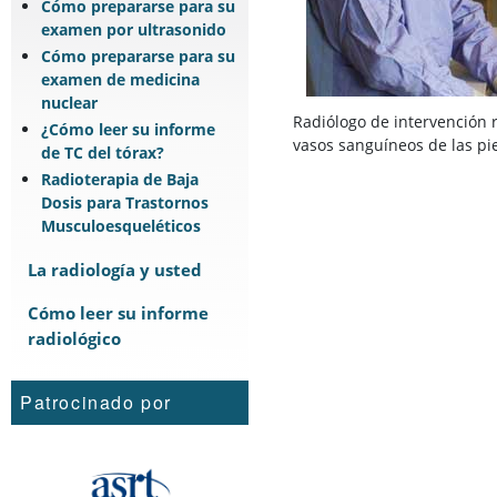
Cómo prepararse para su
examen por ultrasonido
Cómo prepararse para su
examen de medicina
nuclear
Radiólogo de intervención 
¿Cómo leer su informe
vasos sanguíneos de las pi
de TC del tórax?
Radioterapia de Baja
Dosis para Trastornos
Musculoesqueléticos
La radiología y usted
Cómo leer su informe
radiológico
Patrocinado por