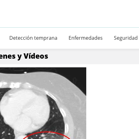
Detección temprana
Enfermedades
Seguridad
enes y Vídeos