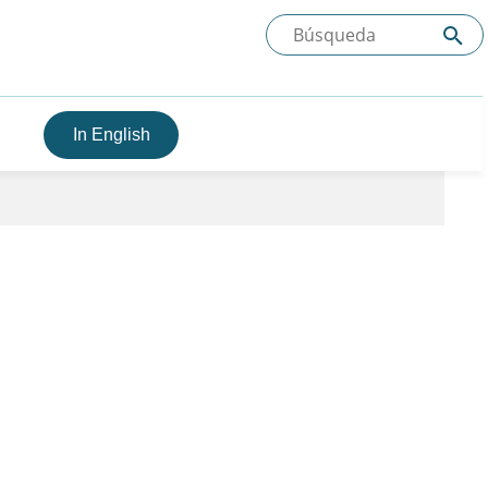
In English