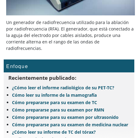
Un generador de radiofrecuencia utilizado para la ablación
por radiofrecuencia (RFA). El generador, que está conectado a
la aguja del electrodo por cables aislados, produce una
corriente alterna en el rango de las ondas de
radiofrecuencias.
Enfoque
Recientemente publicado:
¿Cómo leer el informe radiológico de su PET-TC?
Cómo leer su informe de la mamografía
Cómo prepararse para su examen de TC
Cómo prepararse para su examen por RMN
Cómo prepararse para su examen por ultrasonido
Cómo prepararse para su examen de medicina nuclear
¿Cómo leer su informe de TC del tórax?