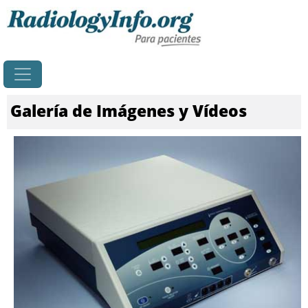
Principal
Galería de Imágenes y Vídeos