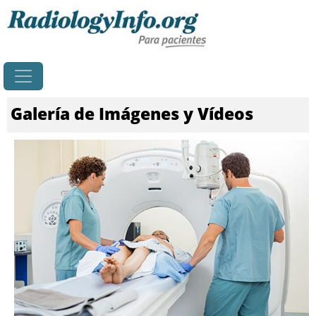
Principal
Galería de Imágenes y Vídeos