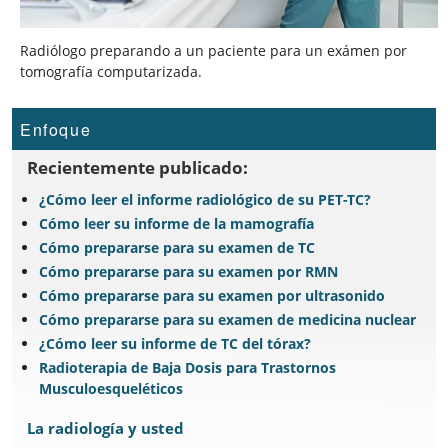
Radiólogo preparando a un paciente para un exámen por
tomografía computarizada.
Enfoque
Recientemente publicado:
¿Cómo leer el informe radiológico de su PET-TC?
Cómo leer su informe de la mamografía
Cómo prepararse para su examen de TC
Cómo prepararse para su examen por RMN
Cómo prepararse para su examen por ultrasonido
Cómo prepararse para su examen de medicina nuclear
¿Cómo leer su informe de TC del tórax?
Radioterapia de Baja Dosis para Trastornos
Musculoesqueléticos
La radiología y usted