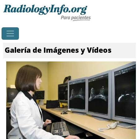
Principal
Galería de Imágenes y Vídeos