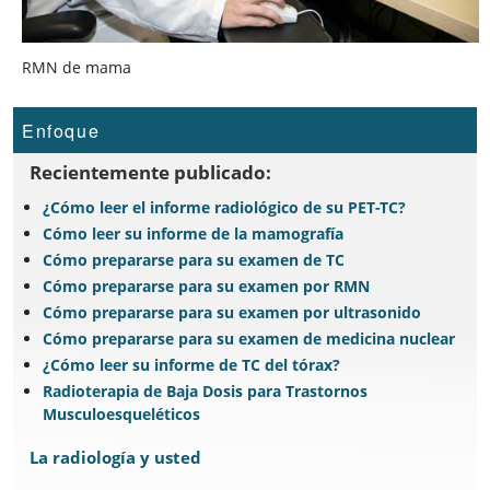
RMN de mama
Enfoque
Recientemente publicado:
¿Cómo leer el informe radiológico de su PET-TC?
Cómo leer su informe de la mamografía
Cómo prepararse para su examen de TC
Cómo prepararse para su examen por RMN
Cómo prepararse para su examen por ultrasonido
Cómo prepararse para su examen de medicina nuclear
¿Cómo leer su informe de TC del tórax?
Radioterapia de Baja Dosis para Trastornos
Musculoesqueléticos
La radiología y usted