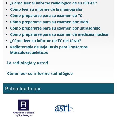
¿Cómo leer el informe radiológico de su PET-TC?
Cómo leer su informe de la mamografía
Cómo prepararse para su examen de TC
Cómo prepararse para su examen por RMN
Cómo prepararse para su examen por ultrasonido
Cómo prepararse para su examen de medicina nuclear
¿Cómo leer su informe de TC del tórax?
Radioterapia de Baja Dosis para Trastornos
Musculoesqueléticos
La radiología y usted
Cómo leer su informe radiológico
Patrocinado por