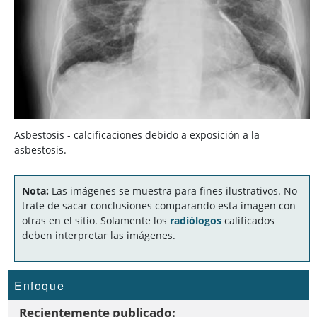
Asbestosis - calcificaciones debido a exposición a la
asbestosis.
Nota:
Las imágenes se muestra para fines ilustrativos. No
trate de sacar conclusiones comparando esta imagen con
otras en el sitio. Solamente los
radiólogos
calificados
deben interpretar las imágenes.
Enfoque
Recientemente publicado: