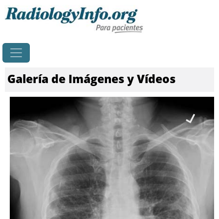
Principal
Galería de Imágenes y Vídeos