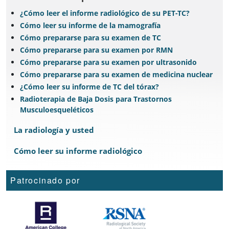
¿Cómo leer el informe radiológico de su PET-TC?
Cómo leer su informe de la mamografía
Cómo prepararse para su examen de TC
Cómo prepararse para su examen por RMN
Cómo prepararse para su examen por ultrasonido
Cómo prepararse para su examen de medicina nuclear
¿Cómo leer su informe de TC del tórax?
Radioterapia de Baja Dosis para Trastornos
Musculoesqueléticos
La radiología y usted
Cómo leer su informe radiológico
Patrocinado por