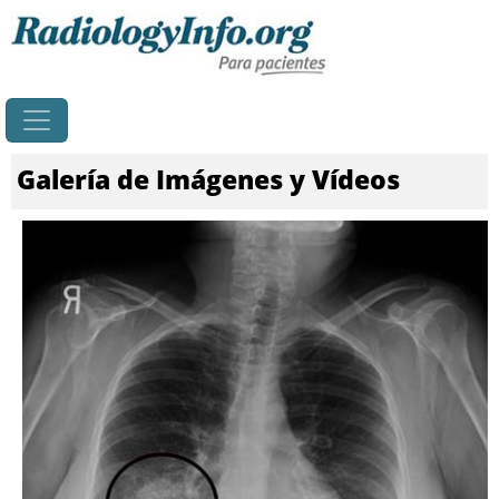
Principal
Galería de Imágenes y Vídeos