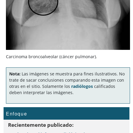
Carcinoma broncoalveolar (cáncer pulmonar).
Nota:
Las imágenes se muestra para fines ilustrativos. No
trate de sacar conclusiones comparando esta imagen con
otras en el sitio. Solamente los
radiólogos
calificados
deben interpretar las imágenes.
Enfoque
Recientemente publicado: