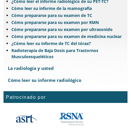
¿Cómo leer el informe radiológico de su PET-TC?
Cómo leer su informe de la mamografía
Cómo prepararse para su examen de TC
Cómo prepararse para su examen por RMN
Cómo prepararse para su examen por ultrasonido
Cómo prepararse para su examen de medicina nuclear
¿Cómo leer su informe de TC del tórax?
Radioterapia de Baja Dosis para Trastornos
Musculoesqueléticos
La radiología y usted
Cómo leer su informe radiológico
Patrocinado por