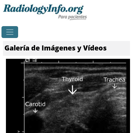
Principal
Galería de Imágenes y Vídeos