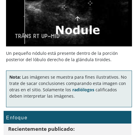
Un pequeño nódulo está presente dentro de la porción
posterior del lóbulo derecho de la glándula tiroides.
Nota:
Las imágenes se muestra para fines ilustrativos. No
trate de sacar conclusiones comparando esta imagen con
otras en el sitio. Solamente los
radiólogos
calificados
deben interpretar las imágenes.
Enfoque
Recientemente publicado: