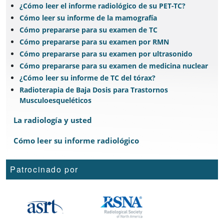
¿Cómo leer el informe radiológico de su PET-TC?
Cómo leer su informe de la mamografía
Cómo prepararse para su examen de TC
Cómo prepararse para su examen por RMN
Cómo prepararse para su examen por ultrasonido
Cómo prepararse para su examen de medicina nuclear
¿Cómo leer su informe de TC del tórax?
Radioterapia de Baja Dosis para Trastornos
Musculoesqueléticos
La radiología y usted
Cómo leer su informe radiológico
Patrocinado por