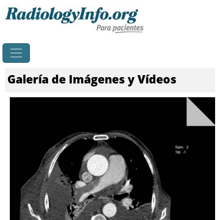
Principal
Galería de Imágenes y Vídeos