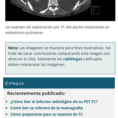
Un examen de exploración por TC del pecho mostrando un
embolismo pulmonar.
Nota:
Las imágenes se muestra para fines ilustrativos. No
trate de sacar conclusiones comparando esta imagen con
otras en el sitio. Solamente los
radiólogos
calificados
deben interpretar las imágenes.
Enfoque
Recientemente publicado:
¿Cómo leer el informe radiológico de su PET-TC?
Cómo leer su informe de la mamografía
Cómo prepararse para su examen de TC