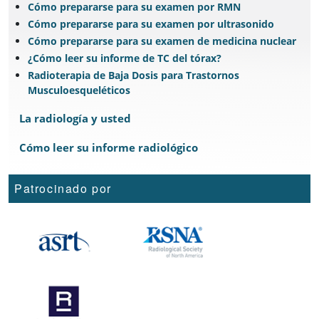
Cómo prepararse para su examen por RMN
Cómo prepararse para su examen por ultrasonido
Cómo prepararse para su examen de medicina nuclear
¿Cómo leer su informe de TC del tórax?
Radioterapia de Baja Dosis para Trastornos
Musculoesqueléticos
La radiología y usted
Cómo leer su informe radiológico
Patrocinado por