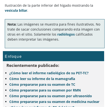
Ilustración de la parte inferior del hígado mostrando la
vesicula biliar
.
Nota:
Las imágenes se muestra para fines ilustrativos. No
trate de sacar conclusiones comparando esta imagen con
otras en el sitio. Solamente los
radiólogos
calificados
deben interpretar las imágenes.
Enfoque
Recientemente publicado:
¿Cómo leer el informe radiológico de su PET-TC?
Cómo leer su informe de la mamografía
Cómo prepararse para su examen de TC
Cómo prepararse para su examen por RMN
Cómo prepararse para su examen por ultrasonido
Cómo prepararse para su examen de medicina nuclear