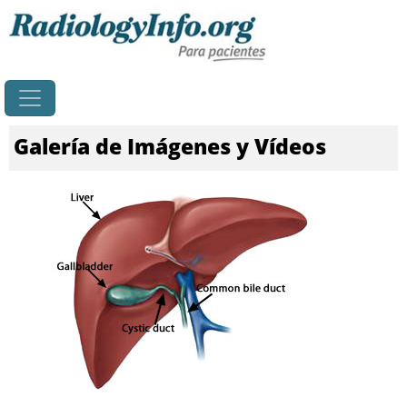
Principal
Galería de Imágenes y Vídeos