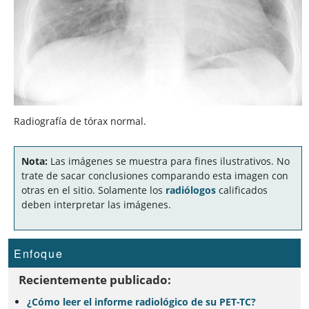
Radiografía de tórax normal.
Nota:
Las imágenes se muestra para fines ilustrativos. No
trate de sacar conclusiones comparando esta imagen con
otras en el sitio. Solamente los
radiólogos
calificados
deben interpretar las imágenes.
Enfoque
Recientemente publicado:
¿Cómo leer el informe radiológico de su PET-TC?