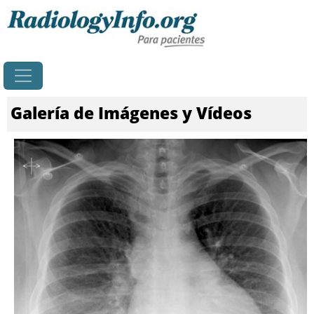
Principal
Galería de Imágenes y Vídeos