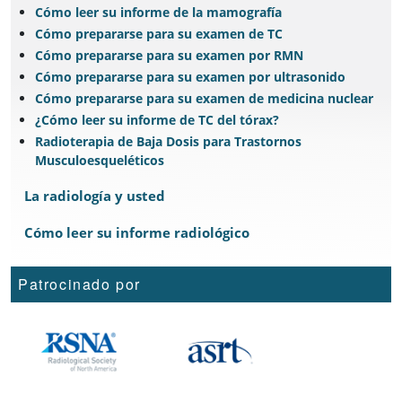
Cómo leer su informe de la mamografía
Cómo prepararse para su examen de TC
Cómo prepararse para su examen por RMN
Cómo prepararse para su examen por ultrasonido
Cómo prepararse para su examen de medicina nuclear
¿Cómo leer su informe de TC del tórax?
Radioterapia de Baja Dosis para Trastornos
Musculoesqueléticos
La radiología y usted
Cómo leer su informe radiológico
Patrocinado por