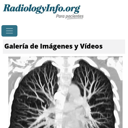
Principal
Galería de Imágenes y Vídeos