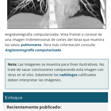
Angiotomografía computarizada. Vista frontal o coronal de
una imagen tridimensional de cortes del tórax que muestra
los vasos
pulmonares
.
Para más información consulte
Angiotomografía computarizada
.
Nota:
Las imágenes se muestra para fines ilustrativos. No
trate de sacar conclusiones comparando esta imagen con
otras en el sitio. Solamente los
radiólogos
calificados
deben interpretar las imágenes.
Enfoque
Recientemente publicado: