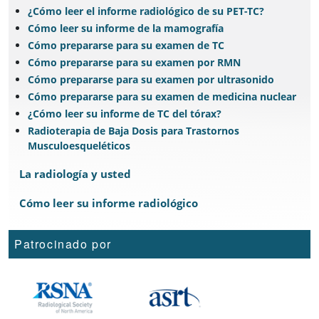
¿Cómo leer el informe radiológico de su PET-TC?
Cómo leer su informe de la mamografía
Cómo prepararse para su examen de TC
Cómo prepararse para su examen por RMN
Cómo prepararse para su examen por ultrasonido
Cómo prepararse para su examen de medicina nuclear
¿Cómo leer su informe de TC del tórax?
Radioterapia de Baja Dosis para Trastornos
Musculoesqueléticos
La radiología y usted
Cómo leer su informe radiológico
Patrocinado por