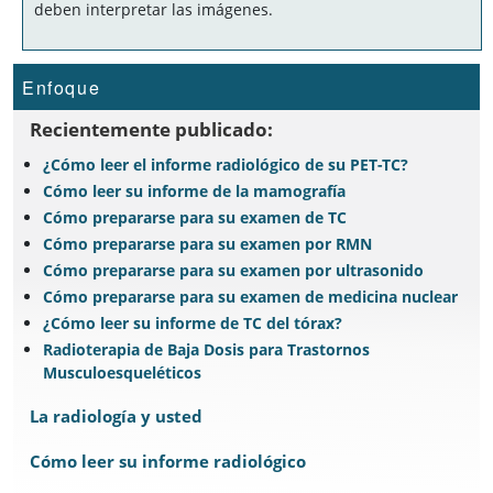
deben interpretar las imágenes.
Enfoque
Recientemente publicado:
¿Cómo leer el informe radiológico de su PET-TC?
Cómo leer su informe de la mamografía
Cómo prepararse para su examen de TC
Cómo prepararse para su examen por RMN
Cómo prepararse para su examen por ultrasonido
Cómo prepararse para su examen de medicina nuclear
¿Cómo leer su informe de TC del tórax?
Radioterapia de Baja Dosis para Trastornos
Musculoesqueléticos
La radiología y usted
Cómo leer su informe radiológico