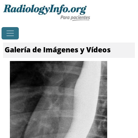
Principal
Galería de Imágenes y Vídeos