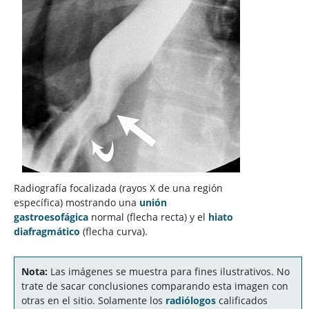
Radiografía focalizada (rayos X de una región
específica) mostrando una
unión
gastroesofágica
normal (flecha recta) y el
hiato
diafragmático
(flecha curva).
Nota:
Las imágenes se muestra para fines ilustrativos. No
trate de sacar conclusiones comparando esta imagen con
otras en el sitio. Solamente los
radiólogos
calificados