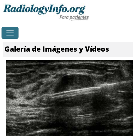
Principal
Galería de Imágenes y Vídeos