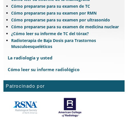
Cómo prepararse para su examen de TC
Cómo prepararse para su examen por RMN
Cómo prepararse para su examen por ultrasonido
Cómo prepararse para su examen de medicina nuclear
¿Cómo leer su informe de TC del tórax?
Radioterapia de Baja Dosis para Trastornos
Musculoesqueléticos
La radiología y usted
Cómo leer su informe radiológico
Patrocinado por