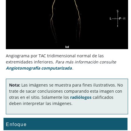
Angiograma por TAC tridimensional normal de las
extremidades inferiores.
Para más información consulte
Angiotomografía computarizada
.
Nota:
Las imágenes se muestra para fines ilustrativos. No
trate de sacar conclusiones comparando esta imagen con
otras en el sitio. Solamente los
radiólogos
calificados
deben interpretar las imágenes.
Enfoque