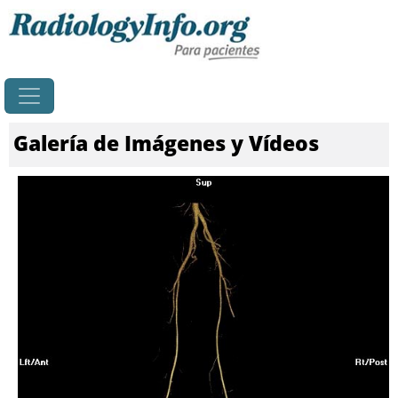
Principal
Galería de Imágenes y Vídeos