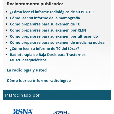
Recientemente publicado:
¿Cómo leer el informe radiológico de su PET-TC?
Cómo leer su informe de la mamografía
Cómo prepararse para su examen de TC
Cómo prepararse para su examen por RMN
Cómo prepararse para su examen por ultrasonido
Cómo prepararse para su examen de medicina nuclear
¿Cómo leer su informe de TC del tórax?
Radioterapia de Baja Dosis para Trastornos
Musculoesqueléticos
La radiología y usted
Cómo leer su informe radiológico
Patrocinado por