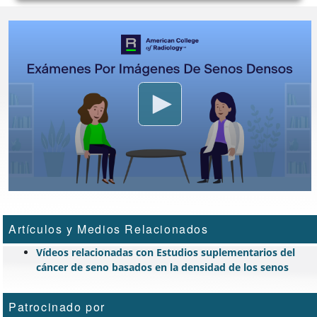
Artículos y Medios Relacionados
Vídeos relacionadas con Estudios suplementarios del
cáncer de seno basados en la densidad de los senos
Patrocinado por