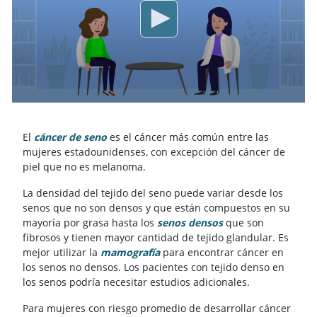
El
cáncer de seno
es el cáncer más común entre las
mujeres estadounidenses, con excepción del cáncer de
piel que no es melanoma.
La densidad del tejido del seno puede variar desde los
senos que no son densos y que están compuestos en su
mayoría por grasa hasta los
senos densos
que son
fibrosos y tienen mayor cantidad de tejido glandular. Es
mejor utilizar la
mamografía
para encontrar cáncer en
los senos no densos. Los pacientes con tejido denso en
los senos podría necesitar estudios adicionales.
Para mujeres con riesgo promedio de desarrollar cáncer