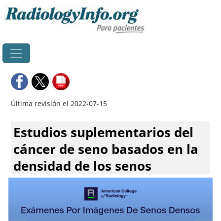
Principal
Última revisión el 2022-07-15
Estudios suplementarios del
cáncer de seno basados en la
densidad de los senos