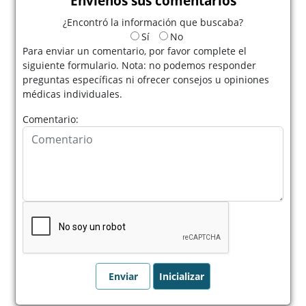
Envíenos sus comentarios
¿Encontró la información que buscaba?
Sí
No
Para enviar un comentario, por favor complete el
siguiente formulario. Nota: no podemos responder
preguntas específicas ni ofrecer consejos u opiniones
médicas individuales.
Comentario: