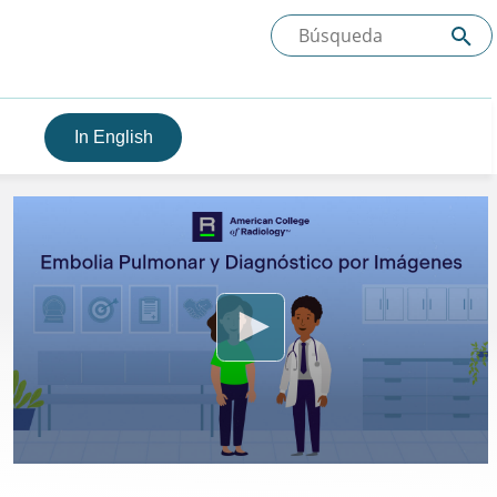
In English